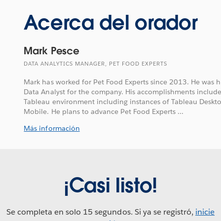
Acerca del orador
Mark Pesce
DATA ANALYTICS MANAGER, PET FOOD EXPERTS
Mark has worked for Pet Food Experts since 2013. He was hir
Data Analyst for the company. His accomplishments include
Tableau environment including instances of Tableau Deskto
Mobile. He plans to advance Pet Food Experts ...
Más información
¡Casi listo!
Se completa en solo 15 segundos. Si ya se registró,
inicie