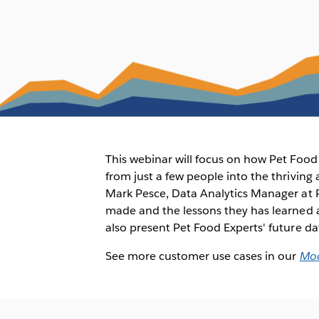
This webinar will focus on how Pet Food
from just a few people into the thriving
Mark Pesce, Data Analytics Manager at P
made and the lessons they has learned al
also present Pet Food Experts' future da
See more customer use cases in our
Mod