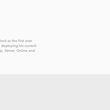
ed as the first ever
 deploying his current
p, Server, Online and