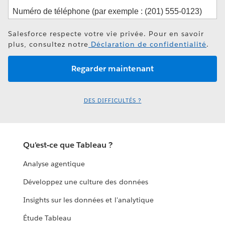
Salesforce respecte votre vie privée. Pour en savoir
plus, consultez notre
Déclaration de confidentialité
.
DES DIFFICULTÉS ?
Qu'est-ce que Tableau ?
Analyse agentique
Développez une culture des données
Insights sur les données et l'analytique
Étude Tableau