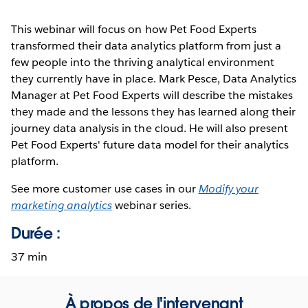
This webinar will focus on how Pet Food Experts
transformed their data analytics platform from just a
few people into the thriving analytical environment
they currently have in place. Mark Pesce, Data Analytics
Manager at Pet Food Experts will describe the mistakes
they made and the lessons they has learned along their
journey data analysis in the cloud. He will also present
Pet Food Experts' future data model for their analytics
platform.
See more customer use cases in our
Modify your
marketing analytics
webinar series.
Durée :
37 min
À propos de l'intervenant