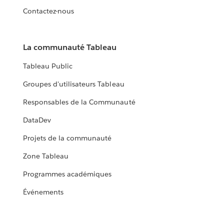
Contactez-nous
La communauté Tableau
Tableau Public
Groupes d'utilisateurs Tableau
Responsables de la Communauté
DataDev
Projets de la communauté
Zone Tableau
Programmes académiques
Événements