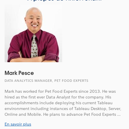
Mark Pesce
DATA ANALYTICS MANAGER, PET FOOD EXPERTS
Mark has worked for Pet Food Experts since 2013. He was
hired as the first ever Data Analyst for the company. His
accomplishments include deploying his current Tableau
environment including instances of Tableau Desktop, Server,
Online and Mobile. He plans to advance Pet Food Experts ...
En savoir plus