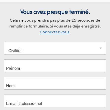
Vous avez presque terminé.
Cela ne vous prendra pas plus de 15 secondes de
remplir ce formulaire. Si vous êtes déjà enregistré,
Connectez-vous
.