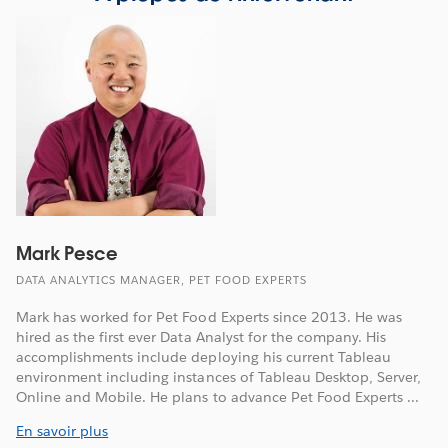
Mark Pesce
DATA ANALYTICS MANAGER, PET FOOD EXPERTS
Mark has worked for Pet Food Experts since 2013. He was
hired as the first ever Data Analyst for the company. His
accomplishments include deploying his current Tableau
environment including instances of Tableau Desktop, Server,
Online and Mobile. He plans to advance Pet Food Experts ...
En savoir plus