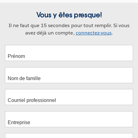
Vous y êtes presque!
Il ne faut que 15 secondes pour tout remplir. Si vous
avez déjà un compte,
connectez-vous
.