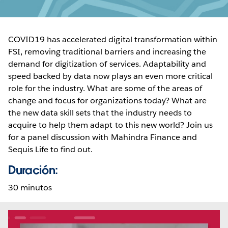
COVID19 has accelerated digital transformation within
FSI, removing traditional barriers and increasing the
demand for digitization of services. Adaptability and
speed backed by data now plays an even more critical
role for the industry. What are some of the areas of
change and focus for organizations today? What are
the new data skill sets that the industry needs to
acquire to help them adapt to this new world? Join us
for a panel discussion with Mahindra Finance and
Sequis Life to find out.
Duración:
30 minutos