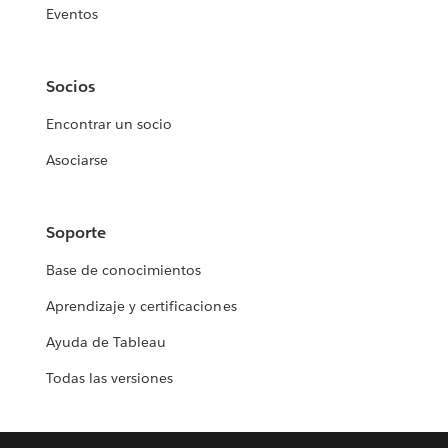
Eventos
Socios
Encontrar un socio
Asociarse
Soporte
Base de conocimientos
Aprendizaje y certificaciones
Ayuda de Tableau
Todas las versiones