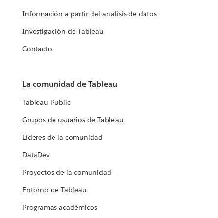
Información a partir del análisis de datos
Investigación de Tableau
Contacto
La comunidad de Tableau
Tableau Public
Grupos de usuarios de Tableau
Líderes de la comunidad
DataDev
Proyectos de la comunidad
Entorno de Tableau
Programas académicos