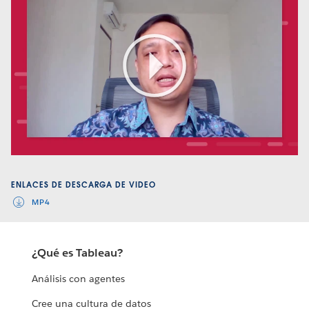
Play
Video
ENLACES DE DESCARGA DE VIDEO
MP4
¿Qué es Tableau?
Análisis con agentes
Cree una cultura de datos