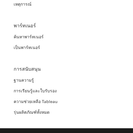
เหตุการณ์
พาร์ทเนอร์
ค้นหาพาร์ทเนอร์
เป็นพาร์ทเนอร์
การสนับสนุน
ฐานความรู้
การเรียนรู้และใบรับรอง
ความช่วยเหลือ Tableau
รุ่นผลิตภัณฑ์ทั้งหมด