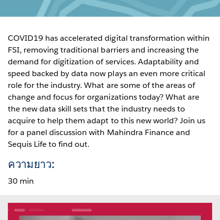
COVID19 has accelerated digital transformation within
FSI, removing traditional barriers and increasing the
demand for digitization of services. Adaptability and
speed backed by data now plays an even more critical
role for the industry. What are some of the areas of
change and focus for organizations today? What are
the new data skill sets that the industry needs to
acquire to help them adapt to this new world? Join us
for a panel discussion with Mahindra Finance and
Sequis Life to find out.
ความยาว:
30 min