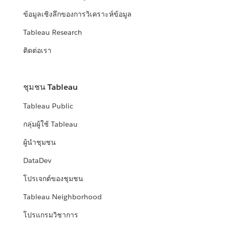
ข้อมูลเชิงลึกของการวิเคราะห์ข้อมูล
Tableau Research
ติดต่อเรา
ชุมชน Tableau
Tableau Public
กลุ่มผู้ใช้ Tableau
ผู้นำชุมชน
DataDev
โปรเจกต์ของชุมชน
Tableau Neighborhood
โปรแกรมวิชาการ