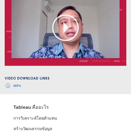
Play
Video
VIDEO DOWNLOAD LINKS
MP4
Tableau คืออะไร
การวิเคราะห์โดยตัวแทน
สร้างวัฒนธรรมข้อมูล