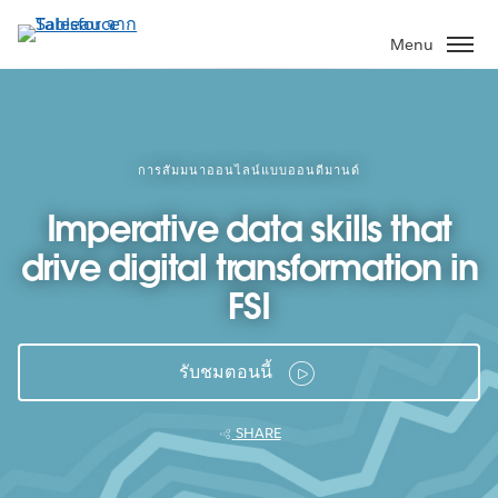
ข้าม
ไป
Menu
ที่
เนื้อหา
หลัก
การสัมมนาออนไลน์แบบออนดีมานด์
Imperative data skills that
drive digital transformation in
FSI
รับชมตอนนี้
SHARE