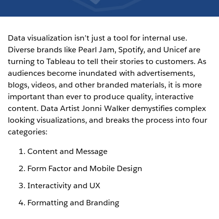
Data visualization isn’t just a tool for internal use.
Diverse brands like Pearl Jam, Spotify, and Unicef are
turning to Tableau to tell their stories to customers. As
audiences become inundated with advertisements,
blogs, videos, and other branded materials, it is more
important than ever to produce quality, interactive
content. Data Artist Jonni Walker demystifies complex
looking visualizations, and breaks the process into four
categories:
Content and Message
Form Factor and Mobile Design
Interactivity and UX
Formatting and Branding