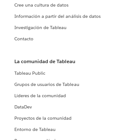
Cree una cultura de datos
Información a partir del análisis de datos
Investigación de Tableau
Contacto
La comunidad de Tableau
Tableau Public
Grupos de usuarios de Tableau
Líderes de la comunidad
DataDev
Proyectos de la comunidad
Entorno de Tableau