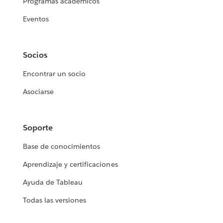
Programas académicos
Eventos
Socios
Encontrar un socio
Asociarse
Soporte
Base de conocimientos
Aprendizaje y certificaciones
Ayuda de Tableau
Todas las versiones