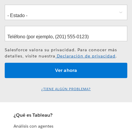
Salesforce valora su privacidad. Para conocer más
detalles, visite nuestra
Declaración de privacidad
.
¿TIENE ALGÚN PROBLEMA?
¿Qué es Tableau?
Análisis con agentes