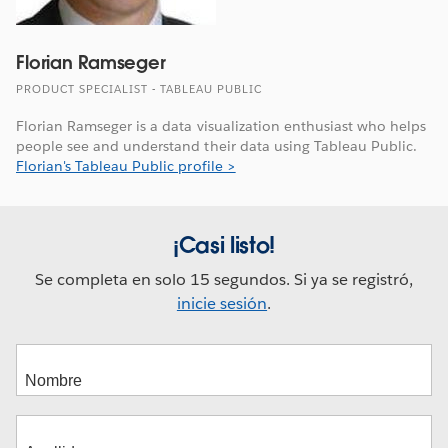
Florian Ramseger
PRODUCT SPECIALIST - TABLEAU PUBLIC
Florian Ramseger is a data visualization enthusiast who helps
people see and understand their data using Tableau Public.
Florian's Tableau Public profile >
¡Casi listo!
Se completa en solo 15 segundos. Si ya se registró,
inicie sesión
.