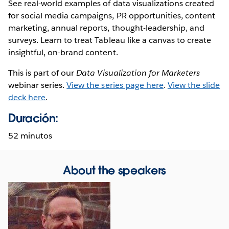
See real-world examples of data visualizations created
for social media campaigns, PR opportunities, content
marketing, annual reports, thought-leadership, and
surveys. Learn to treat Tableau like a canvas to create
insightful, on-brand content.
This is part of our
Data Visualization for Marketers
webinar series.
View the series page here
.
View the slide
deck here
.
Duración:
52 minutos
About the speakers