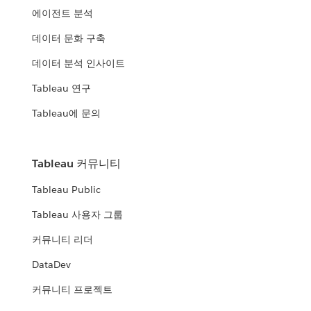
에이전트 분석
데이터 문화 구축
데이터 분석 인사이트
Tableau 연구
Tableau에 문의
Tableau 커뮤니티
Tableau Public
Tableau 사용자 그룹
커뮤니티 리더
DataDev
커뮤니티 프로젝트