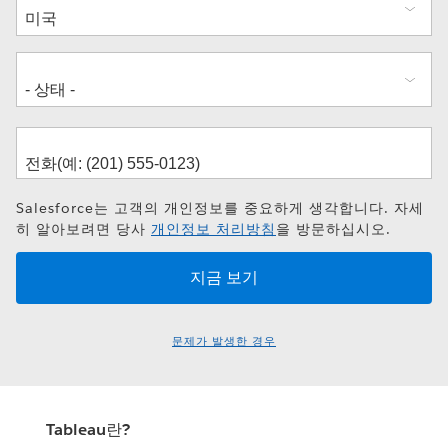
소
Salesforce는 고객의 개인정보를 중요하게 생각합니다. 자세
히 알아보려면 당사
개인정보 처리방침
을 방문하십시오.
문제가 발생한 경우
Tableau란?