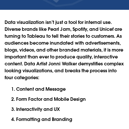
Data visualization isn’t just a tool for internal use.
Diverse brands like Pearl Jam, Spotify, and Unicef are
turning to Tableau to tell their stories to customers. As
audiences become inundated with advertisements,
blogs, videos, and other branded materials, it is more
important than ever to produce quality, interactive
content. Data Artist Jonni Walker demystifies complex
looking visualizations, and breaks the process into
four categories:
Content and Message
Form Factor and Mobile Design
Interactivity and UX
Formatting and Branding