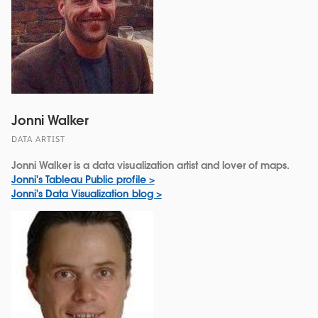
Jonni Walker
DATA ARTIST
Jonni Walker is a data visualization artist and lover of maps.
Jonni's Tableau Public profile >
Jonni's Data Visualization blog >