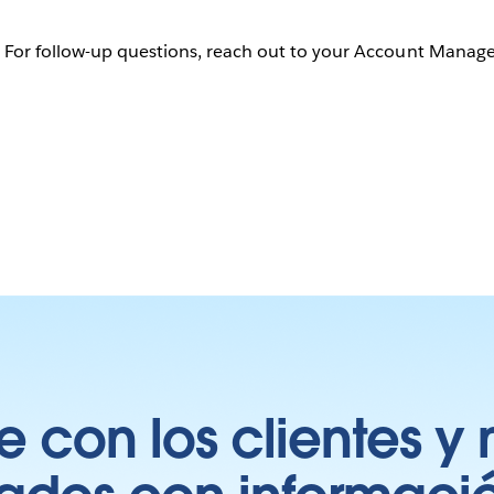
 For follow-up questions, reach out to your Account Manage
 con los clientes y 