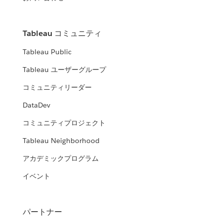
Tableau コミュニティ
Tableau Public
Tableau ユーザーグループ
コミュニティリーダー
DataDev
コミュニティプロジェクト
Tableau Neighborhood
アカデミックプログラム
イベント
パートナー