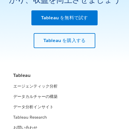
Tableau を無料で試す
Tableau を購入する
Tableau
エージェンティック分析
データカルチャーの構築
データ分析インサイト
Tableau Research
お問い合わせ