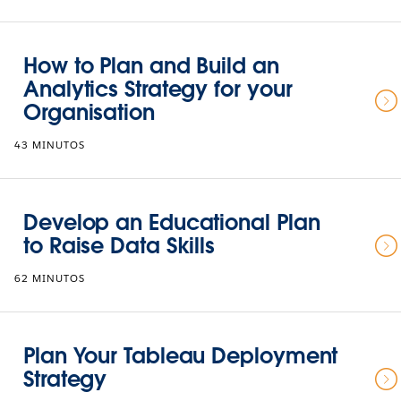
How to Plan and Build an
Analytics Strategy for your
Organisation
43 MINUTOS
Develop an Educational Plan
to Raise Data Skills
62 MINUTOS
Plan Your Tableau Deployment
Strategy