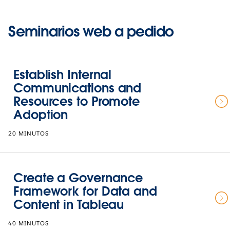
Seminarios web a pedido
Establish Internal
Communications and
Resources to Promote
Adoption
20 MINUTOS
Create a Governance
Framework for Data and
Content in Tableau
40 MINUTOS