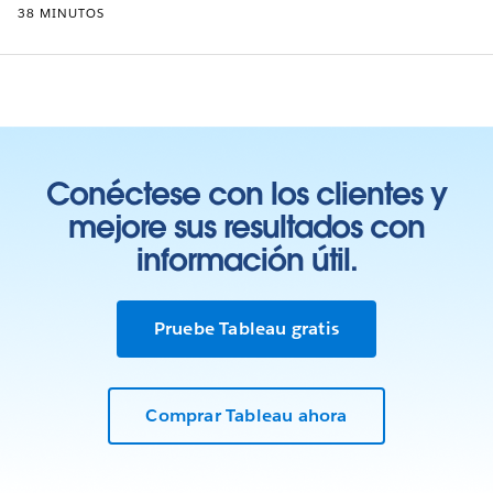
38 MINUTOS
Conéctese con los clientes y
mejore sus resultados con
información útil.
Pruebe Tableau gratis
Comprar Tableau ahora