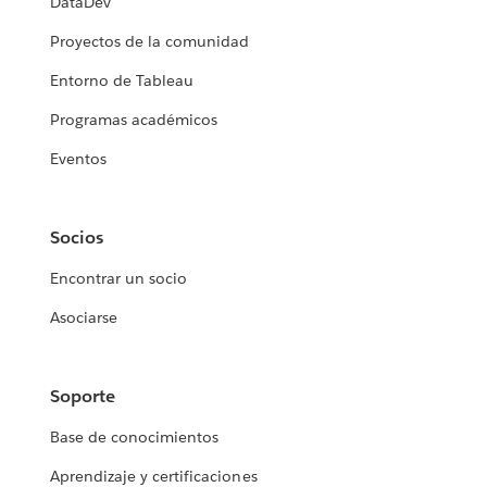
DataDev
Proyectos de la comunidad
Entorno de Tableau
Programas académicos
Eventos
Socios
Encontrar un socio
Asociarse
Soporte
Base de conocimientos
Aprendizaje y certificaciones