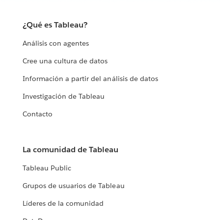
¿Qué es Tableau?
Análisis con agentes
Cree una cultura de datos
Información a partir del análisis de datos
Investigación de Tableau
Contacto
La comunidad de Tableau
Tableau Public
Grupos de usuarios de Tableau
Líderes de la comunidad