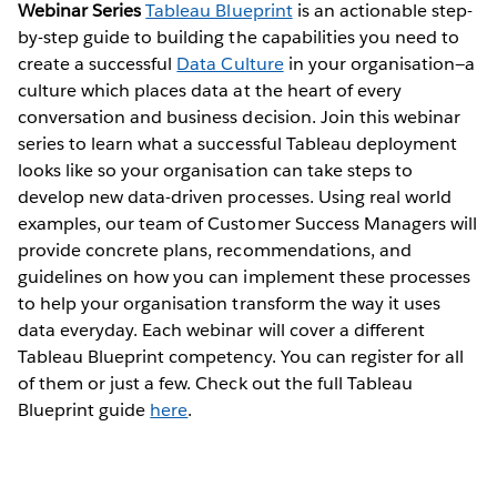
Webinar Series
Tableau Blueprint
is an actionable step-
by-step guide to building the capabilities you need to
create a successful
Data Culture
in your organisation—a
culture which places data at the heart of every
conversation and business decision. Join this webinar
series to learn what a successful Tableau deployment
looks like so your organisation can take steps to
develop new data-driven processes. Using real world
examples, our team of Customer Success Managers will
provide concrete plans, recommendations, and
guidelines on how you can implement these processes
to help your organisation transform the way it uses
data everyday. Each webinar will cover a different
Tableau Blueprint competency. You can register for all
of them or just a few. Check out the full Tableau
Blueprint guide
here
.