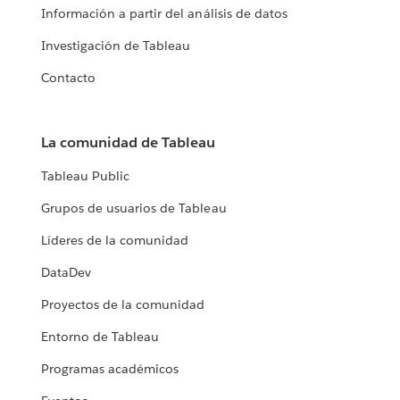
Información a partir del análisis de datos
Investigación de Tableau
Contacto
La comunidad de Tableau
Tableau Public
Grupos de usuarios de Tableau
Líderes de la comunidad
DataDev
Proyectos de la comunidad
Entorno de Tableau
Programas académicos