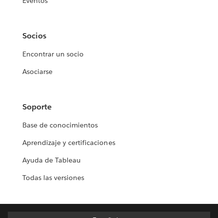
Eventos
Socios
Encontrar un socio
Asociarse
Soporte
Base de conocimientos
Aprendizaje y certificaciones
Ayuda de Tableau
Todas las versiones