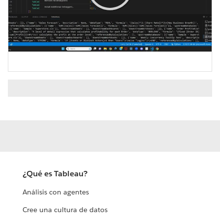
Play
Video
¿Qué es Tableau?
Análisis con agentes
Cree una cultura de datos