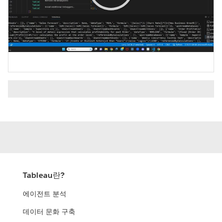
Play
Video
Tableau란?
에이전트 분석
데이터 문화 구축