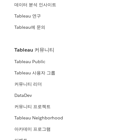
데이터 분석 인사이트
Tableau 연구
Tableau에 문의
Tableau 커뮤니티
Tableau Public
Tableau 사용자 그룹
커뮤니티 리더
DataDev
커뮤니티 프로젝트
Tableau Neighborhood
아카데미 프로그램