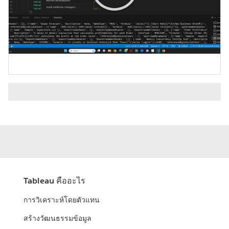
Play
Video
Tableau คืออะไร
การวิเคราะห์โดยตัวแทน
สร้างวัฒนธรรมข้อมูล