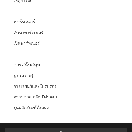
เหตุการณ์
พาร์ทเนอร์
ค้นหาพาร์ทเนอร์
เป็นพาร์ทเนอร์
การสนับสนุน
ฐานความรู้
การเรียนรู้และใบรับรอง
ความช่วยเหลือ Tableau
รุ่นผลิตภัณฑ์ทั้งหมด