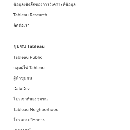
ข้อมูลเชิงลึกของการวิเคราะห์ข้อมูล
Tableau Research
ติดต่อเรา
ชุมชน Tableau
Tableau Public
กลุ่มผู้ใช้ Tableau
ผู้นำชุมชน
DataDev
โปรเจกต์ของชุมชน
Tableau Neighborhood
โปรแกรมวิชาการ