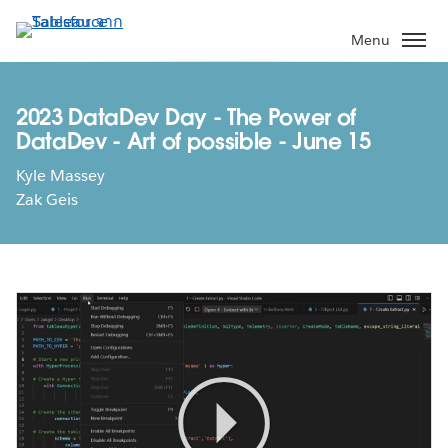
ข้าม
ไป
Menu
ที่
เนื้อหา
หลัก
2023 DataDev Day - The Power of
DataDev - Art of possible - June 15
Kyle Massey
Zak Geis