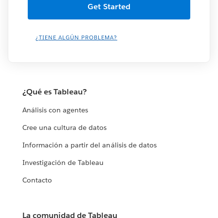
¿TIENE ALGÚN PROBLEMA?
¿Qué es Tableau?
Análisis con agentes
Cree una cultura de datos
Información a partir del análisis de datos
Investigación de Tableau
Contacto
La comunidad de Tableau