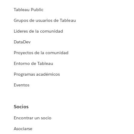
Tableau Public
Grupos de usuarios de Tableau
Líderes de la comunidad
DataDev
Proyectos de la comunidad
Entorno de Tableau
Programas académicos
Eventos
Socios
Encontrar un socio
Asociarse