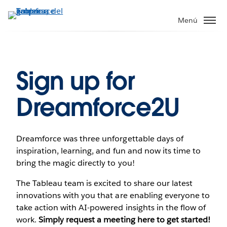
Ir
al
Menú
contenido
principal
Sign up for
Dreamforce2U
Dreamforce was three unforgettable days of
inspiration, learning, and fun and now its time to
bring the magic directly to you!
The Tableau team is excited to share our latest
innovations with you that are enabling everyone to
take action with AI-powered insights in the flow of
work.
Simply request a meeting here to get started!