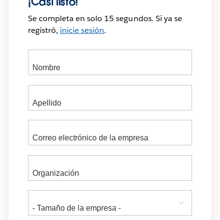
¡Casi listo!
Se completa en solo 15 segundos. Si ya se
registró,
inicie sesión
.