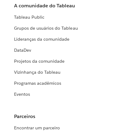
A comunidade do Tableau
Tableau Public
Grupos de usuários do Tableau
Lideranças da comunidade
DataDev
Projetos da comunidade
Vizinhança do Tableau
Programas acadêmicos
Eventos
Parceiros
Encontrar um parceiro