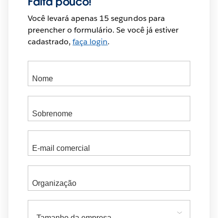
Falta pouco!
Você levará apenas 15 segundos para
preencher o formulário. Se você já estiver
cadastrado,
faça login
.