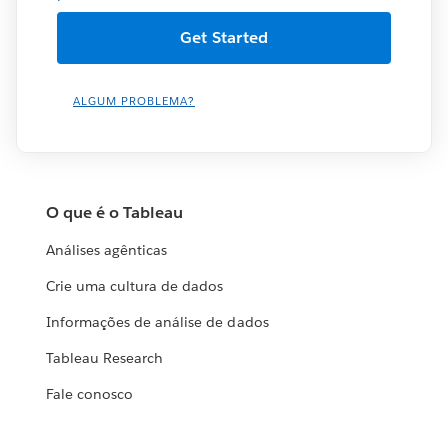
ALGUM PROBLEMA?
O que é o Tableau
Análises agênticas
Crie uma cultura de dados
Informações de análise de dados
Tableau Research
Fale conosco