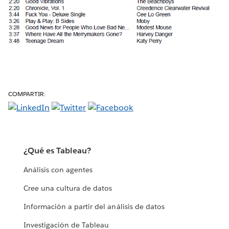
COMPARTIR:
¿Qué es Tableau?
Análisis con agentes
Cree una cultura de datos
Información a partir del análisis de datos
Investigación de Tableau