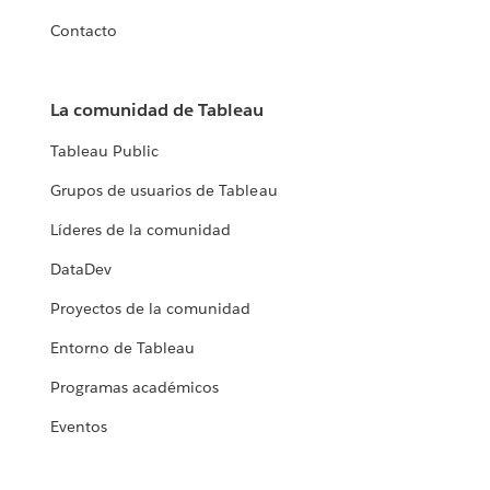
Contacto
La comunidad de Tableau
Tableau Public
Grupos de usuarios de Tableau
Líderes de la comunidad
DataDev
Proyectos de la comunidad
Entorno de Tableau
Programas académicos
Eventos