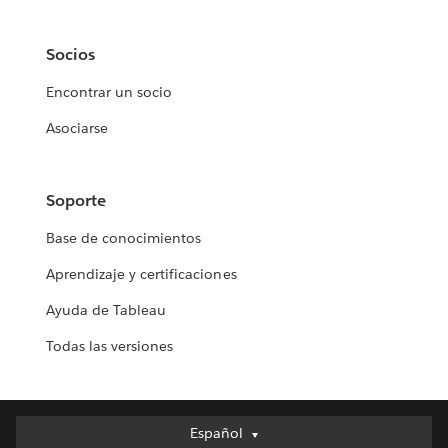
Socios
Encontrar un socio
Asociarse
Soporte
Base de conocimientos
Aprendizaje y certificaciones
Ayuda de Tableau
Todas las versiones
Español
Español