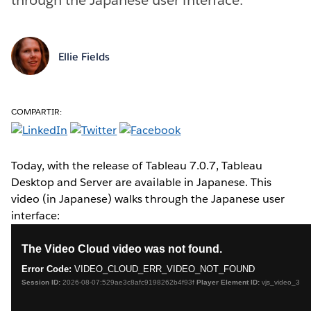
Ellie Fields
COMPARTIR:
Today, with the release of Tableau 7.0.7, Tableau
Desktop and Server are available in Japanese. This
video (in Japanese) walks through the Japanese user
interface: