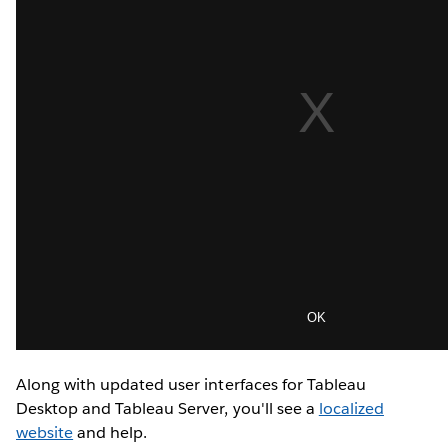
Along with updated user interfaces for Tableau
Desktop and Tableau Server, you'll see a
localized
website
and help.