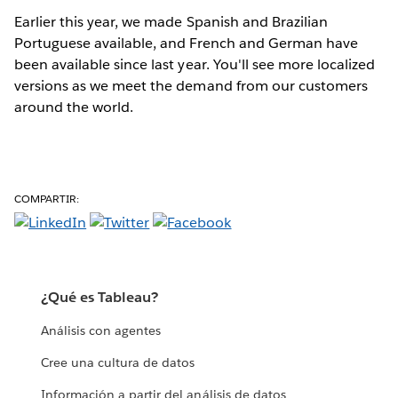
Earlier this year, we made Spanish and Brazilian
Portuguese available, and French and German have
been available since last year. You'll see more localized
versions as we meet the demand from our customers
around the world.
COMPARTIR:
¿Qué es Tableau?
Análisis con agentes
Cree una cultura de datos
Información a partir del análisis de datos