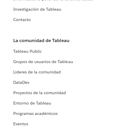
Investigación de Tableau
Contacto
La comunidad de Tableau
Tableau Public
Grupos de usuarios de Tableau
Líderes de la comunidad
DataDev
Proyectos de la comunidad
Entorno de Tableau
Programas académicos
Eventos