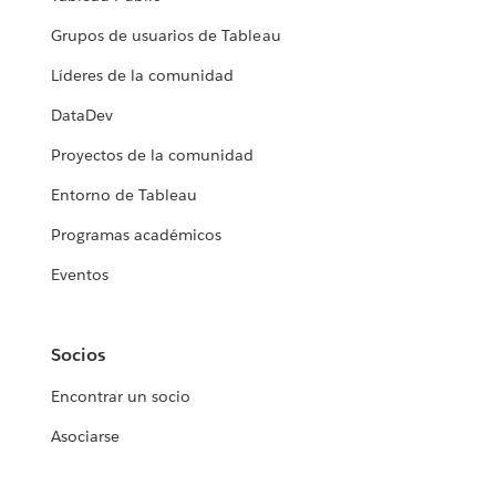
Grupos de usuarios de Tableau
Líderes de la comunidad
DataDev
Proyectos de la comunidad
Entorno de Tableau
Programas académicos
Eventos
Socios
Encontrar un socio
Asociarse