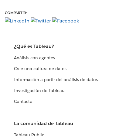
COMPARTIR:
¿Qué es Tableau?
Análisis con agentes
Cree una cultura de datos
Información a partir del análisis de datos
Investigación de Tableau
Contacto
La comunidad de Tableau
Tableau Public