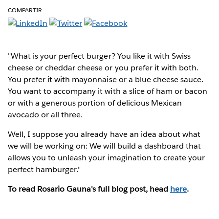
COMPARTIR:
"What is your perfect burger? You like it with Swiss
cheese or cheddar cheese or you prefer it with both.
You prefer it with mayonnaise or a blue cheese sauce.
You want to accompany it with a slice of ham or bacon
or with a generous portion of delicious Mexican
avocado or all three.
Well, I suppose you already have an idea about what
we will be working on: We will build a dashboard that
allows you to unleash your imagination to create your
perfect hamburger."
To read Rosario Gauna's full blog post, head
here
.