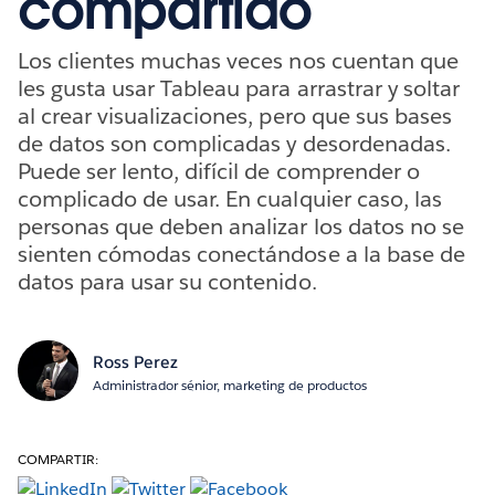
compartido
Los clientes muchas veces nos cuentan que
les gusta usar Tableau para arrastrar y soltar
al crear visualizaciones, pero que sus bases
de datos son complicadas y desordenadas.
Puede ser lento, difícil de comprender o
complicado de usar. En cualquier caso, las
personas que deben analizar los datos no se
sienten cómodas conectándose a la base de
datos para usar su contenido.
Ross Perez
Administrador sénior, marketing de productos
COMPARTIR: