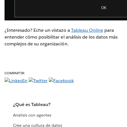
¿Interesado? Eche un vistazo a
Tableau Online
para
entender cómo posibilitar el análisis de los datos más
complejos de su organización.
COMPARTIR:
¿Qué es Tableau?
Análisis con agentes
Cree una cultura de datos