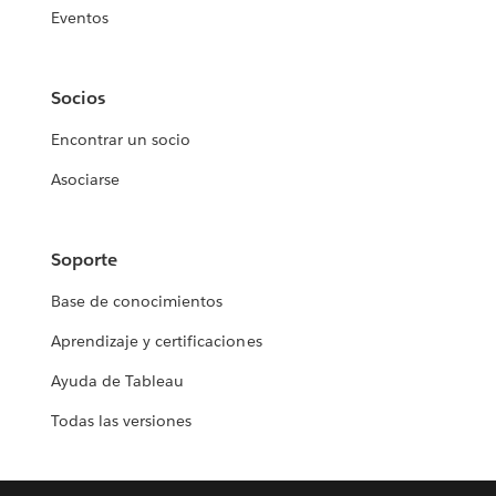
Eventos
Socios
Encontrar un socio
Asociarse
Soporte
Base de conocimientos
Aprendizaje y certificaciones
Ayuda de Tableau
Todas las versiones