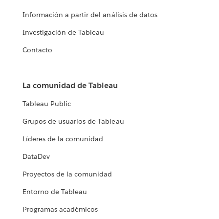
Información a partir del análisis de datos
Investigación de Tableau
Contacto
La comunidad de Tableau
Tableau Public
Grupos de usuarios de Tableau
Líderes de la comunidad
DataDev
Proyectos de la comunidad
Entorno de Tableau
Programas académicos