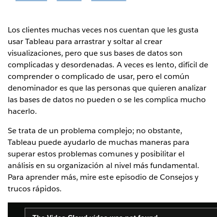
Los clientes muchas veces nos cuentan que les gusta
usar Tableau para arrastrar y soltar al crear
visualizaciones, pero que sus bases de datos son
complicadas y desordenadas. A veces es lento, difícil de
comprender o complicado de usar, pero el común
denominador es que las personas que quieren analizar
las bases de datos no pueden o se les complica mucho
hacerlo.
Se trata de un problema complejo; no obstante,
Tableau puede ayudarlo de muchas maneras para
superar estos problemas comunes y posibilitar el
análisis en su organización al nivel más fundamental.
Para aprender más, mire este episodio de Consejos y
trucos rápidos.