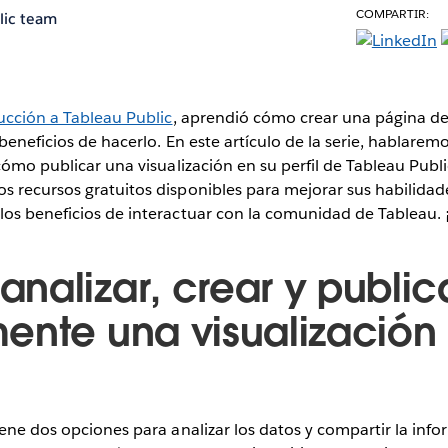
COMPARTIR:
lic team
ucción a Tableau Public
, aprendió cómo crear una página de 
 beneficios de hacerlo. En este artículo de la serie, hablare
 cómo publicar una visualización en su perfil de Tableau Publ
 recursos gratuitos disponibles para mejorar sus habilidade
los beneficios de interactuar con la comunidad de Tableau
nalizar, crear y public
ente una visualización
iene dos opciones para analizar los datos y compartir la inf