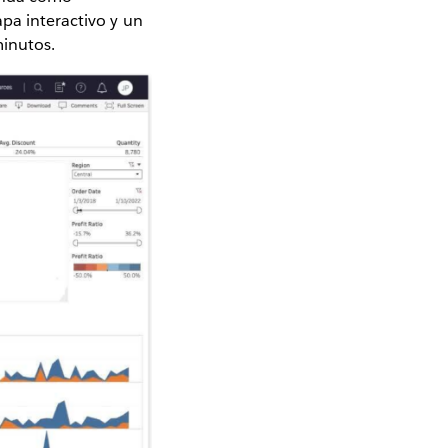
pa interactivo y un
inutos.