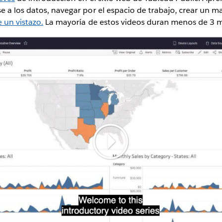
 a los datos, navegar por el espacio de trabajo, crear un ma
 un vistazo.
La mayoría de estos videos duran menos de 3 m