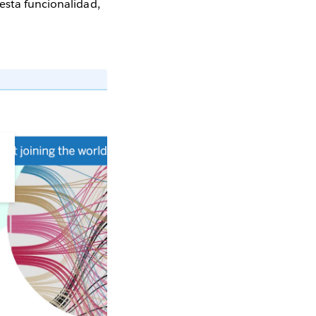
esta funcionalidad,