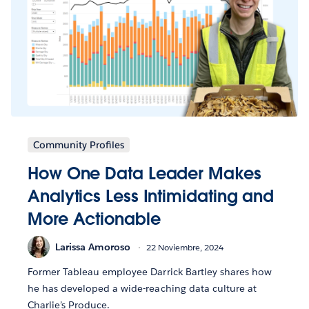
Community Profiles
How One Data Leader Makes
Analytics Less Intimidating and
More Actionable
Larissa Amoroso
22 Noviembre, 2024
Former Tableau employee Darrick Bartley shares how
he has developed a wide-reaching data culture at
Charlie’s Produce.