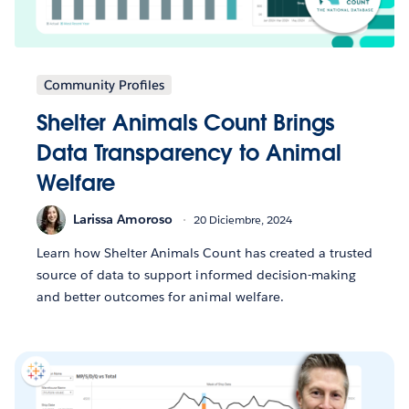
Community Profiles
Shelter Animals Count Brings
Data Transparency to Animal
Welfare
Larissa Amoroso
20 Diciembre, 2024
Learn how Shelter Animals Count has created a trusted
source of data to support informed decision-making
and better outcomes for animal welfare.