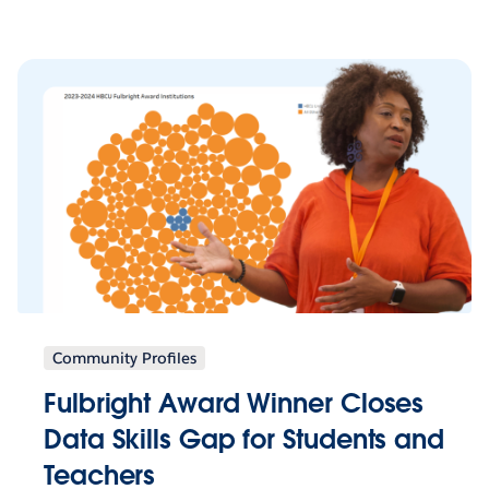
Community Profiles
Fulbright Award Winner Closes
Data Skills Gap for Students and
Teachers