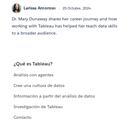
Larissa Amoroso
25 Octubre, 2024
Dr. Mary Dunaway shares her career journey and how
working with Tableau has helped her teach data skills
to a broader audience.
¿Qué es Tableau?
Análisis con agentes
Cree una cultura de datos
Información a partir del análisis de datos
Investigación de Tableau
Contacto