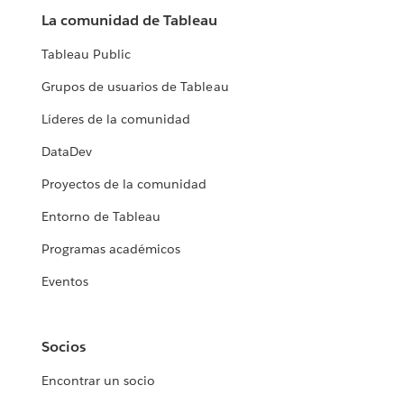
La comunidad de Tableau
Tableau Public
Grupos de usuarios de Tableau
Líderes de la comunidad
DataDev
Proyectos de la comunidad
Entorno de Tableau
Programas académicos
Eventos
Socios
Encontrar un socio