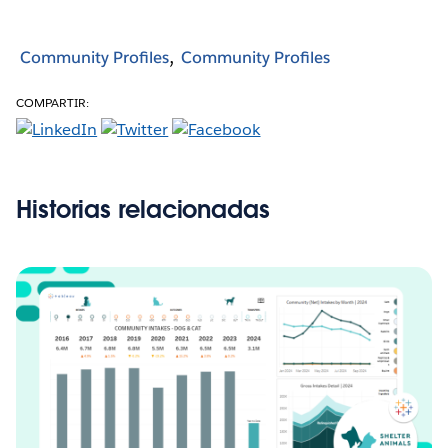
Community Profiles
Community Profiles
COMPARTIR:
Historias relacionadas