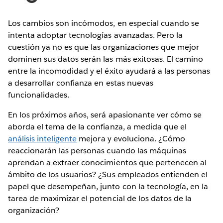
Los cambios son incómodos, en especial cuando se
intenta adoptar tecnologías avanzadas. Pero la
cuestión ya no es que las organizaciones que mejor
dominen sus datos serán las más exitosas. El camino
entre la incomodidad y el éxito ayudará a las personas
a desarrollar confianza en estas nuevas
funcionalidades.
En los próximos años, será apasionante ver cómo se
aborda el tema de la confianza, a medida que el
análisis inteligente
mejora y evoluciona. ¿Cómo
reaccionarán las personas cuando las máquinas
aprendan a extraer conocimientos que pertenecen al
ámbito de los usuarios? ¿Sus empleados entienden el
papel que desempeñan, junto con la tecnología, en la
tarea de maximizar el potencial de los datos de la
organización?