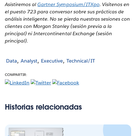
Asistiremos al
Gartner Symposium/ITXpo
. Visítenos en
el puesto 723 para conversar sobre sus prácticas de
análisis inteligente. No se pierda nuestras sesiones con
clientes con Morgan Stanley (sesión previa a la
principal) ni Intercontinental Exchange (sesión
principal).
Data
Analyst
Executive
Technical/IT
COMPARTIR:
Historias relacionadas