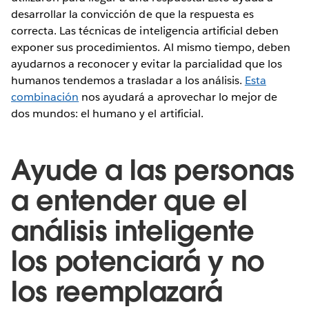
desarrollar la convicción de que la respuesta es
correcta. Las técnicas de inteligencia artificial deben
exponer sus procedimientos. Al mismo tiempo, deben
ayudarnos a reconocer y evitar la parcialidad que los
humanos tendemos a trasladar a los análisis.
Esta
combinación
nos ayudará a aprovechar lo mejor de
dos mundos: el humano y el artificial.
Ayude a las personas
a entender que el
análisis inteligente
los potenciará y no
los reemplazará