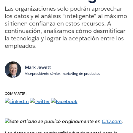
Las organizaciones solo podrán aprovechar
los datos y el análisis “inteligente” al máximo
si tienen confianza en estos recursos. A
continuación, analizamos cómo desmitificar
la tecnología y lograr la aceptación entre los
empleados.
Mark Jewett
Vicepresidente sénior, marketing de productos
COMPARTIR:
Este artículo se publicó originalmente en
CIO.com
.