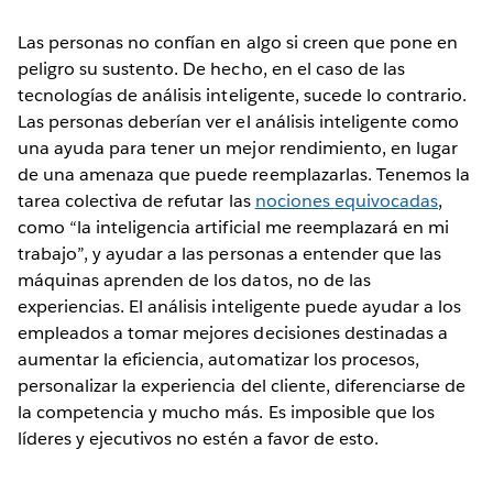
Las personas no confían en algo si creen que pone en
peligro su sustento. De hecho, en el caso de las
tecnologías de análisis inteligente, sucede lo contrario.
Las personas deberían ver el análisis inteligente como
una ayuda para tener un mejor rendimiento, en lugar
de una amenaza que puede reemplazarlas. Tenemos la
tarea colectiva de refutar las
nociones equivocadas
,
como “la inteligencia artificial me reemplazará en mi
trabajo”, y ayudar a las personas a entender que las
máquinas aprenden de los datos, no de las
experiencias. El análisis inteligente puede ayudar a los
empleados a tomar mejores decisiones destinadas a
aumentar la eficiencia, automatizar los procesos,
personalizar la experiencia del cliente, diferenciarse de
la competencia y mucho más. Es imposible que los
líderes y ejecutivos no estén a favor de esto.