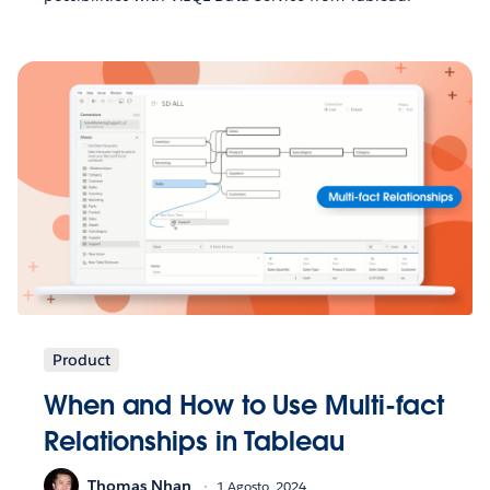
Product
When and How to Use Multi-fact
Relationships in Tableau
Thomas Nhan
1 Agosto, 2024