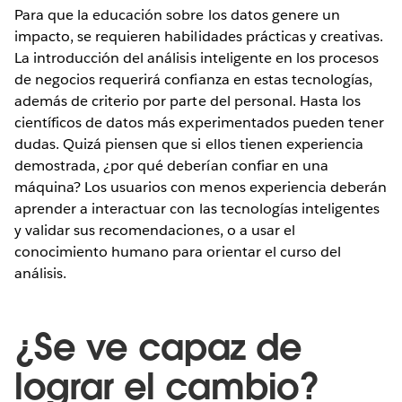
Para que la educación sobre los datos genere un
impacto, se requieren habilidades prácticas y creativas.
La introducción del análisis inteligente en los procesos
de negocios requerirá confianza en estas tecnologías,
además de criterio por parte del personal. Hasta los
científicos de datos más experimentados pueden tener
dudas. Quizá piensen que si ellos tienen experiencia
demostrada, ¿por qué deberían confiar en una
máquina? Los usuarios con menos experiencia deberán
aprender a interactuar con las tecnologías inteligentes
y validar sus recomendaciones, o a usar el
conocimiento humano para orientar el curso del
análisis.
¿Se ve capaz de
lograr el cambio?