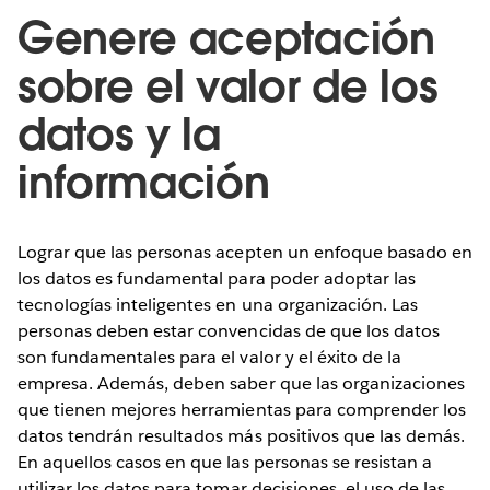
Genere aceptación
sobre el valor de los
datos y la
información
Lograr que las personas acepten un enfoque basado en
los datos es fundamental para poder adoptar las
tecnologías inteligentes en una organización. Las
personas deben estar convencidas de que los datos
son fundamentales para el valor y el éxito de la
empresa. Además, deben saber que las organizaciones
que tienen mejores herramientas para comprender los
datos tendrán resultados más positivos que las demás.
En aquellos casos en que las personas se resistan a
utilizar los datos para tomar decisiones, el uso de las