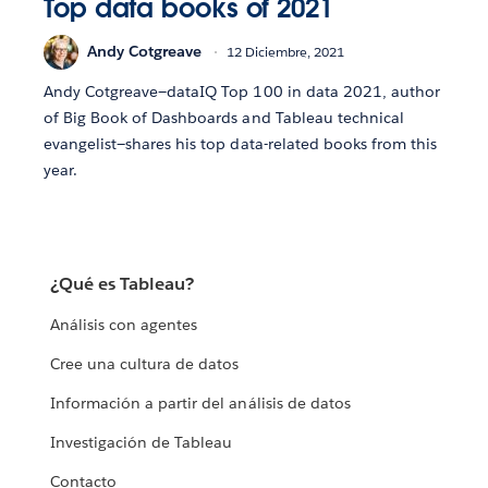
Top data books of 2021
Andy Cotgreave
12 Diciembre, 2021
Andy Cotgreave—dataIQ Top 100 in data 2021, author
of Big Book of Dashboards and Tableau technical
evangelist—shares his top data-related books from this
year.
¿Qué es Tableau?
Análisis con agentes
Cree una cultura de datos
Información a partir del análisis de datos
Investigación de Tableau
Contacto