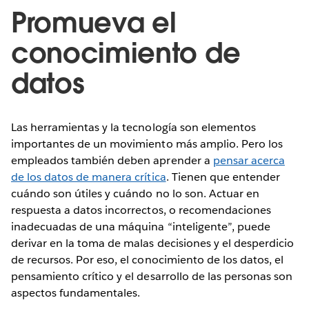
Promueva el
conocimiento de
datos
Las herramientas y la tecnología son elementos
importantes de un movimiento más amplio. Pero los
empleados también deben aprender a
pensar acerca
de los datos de manera crítica
. Tienen que entender
cuándo son útiles y cuándo no lo son. Actuar en
respuesta a datos incorrectos, o recomendaciones
inadecuadas de una máquina “inteligente”, puede
derivar en la toma de malas decisiones y el desperdicio
de recursos. Por eso, el conocimiento de los datos, el
pensamiento crítico y el desarrollo de las personas son
aspectos fundamentales.