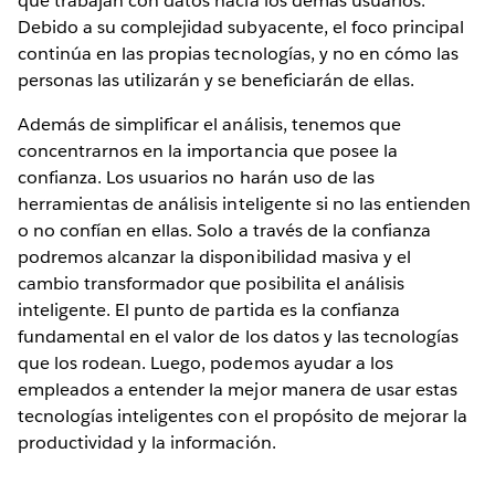
que trabajan con datos hacia los demás usuarios.
Debido a su complejidad subyacente, el foco principal
continúa en las propias tecnologías, y no en cómo las
personas las utilizarán y se beneficiarán de ellas.
Además de simplificar el análisis, tenemos que
concentrarnos en la importancia que posee la
confianza. Los usuarios no harán uso de las
herramientas de análisis inteligente si no las entienden
o no confían en ellas. Solo a través de la confianza
podremos alcanzar la disponibilidad masiva y el
cambio transformador que posibilita el análisis
inteligente. El punto de partida es la confianza
fundamental en el valor de los datos y las tecnologías
que los rodean. Luego, podemos ayudar a los
empleados a entender la mejor manera de usar estas
tecnologías inteligentes con el propósito de mejorar la
productividad y la información.