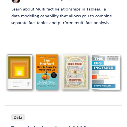
Learn about Multi-fact Relationships in Tableau, a
data modeling capability that allows you to combine
separate fact tables and perform multi-fact analysis.
Data