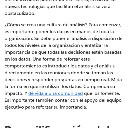
nuevas tecnologías que facilitan el análisis se verá
obstaculizado.
¿Cómo se crea una cultura de análisis? Para comenzar,
es importante poner los datos en manos de toda la
organización. Se debe poner el análisis a disposición de
todos los niveles de la organización y enfatizar la
importancia de que todas las decisiones estén basadas
en los datos. Una forma de reforzar este
comportamiento es introducir los datos y el análisis
directamente en las reuniones donde se toman las
decisiones y responder preguntas en tiempo real. Mida
la forma en que se utilizan los datos. Comprenda su
impacto. Y
dé vida a una comunidad
que los fomente.
Es importante también contar con el apoyo del equipo
ejecutivo para reforzar su importancia.