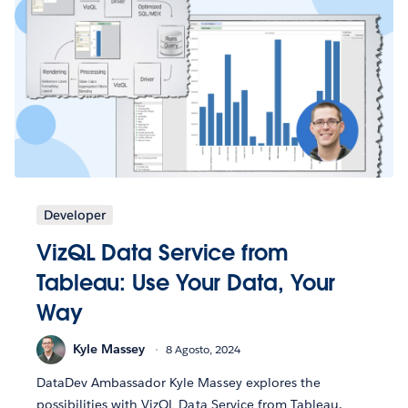
Developer
VizQL Data Service from
Tableau: Use Your Data, Your
Way
Kyle Massey
8 Agosto, 2024
DataDev Ambassador Kyle Massey explores the
possibilities with VizQL Data Service from Tableau.