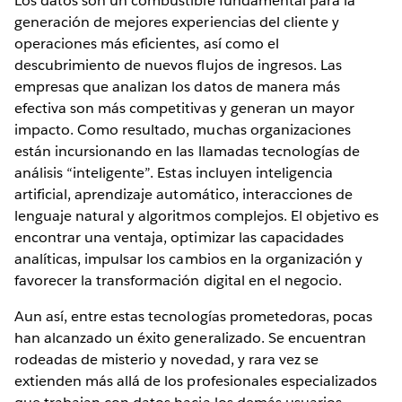
Los datos son un combustible fundamental para la
generación de mejores experiencias del cliente y
operaciones más eficientes, así como el
descubrimiento de nuevos flujos de ingresos. Las
empresas que analizan los datos de manera más
efectiva son más competitivas y generan un mayor
impacto. Como resultado, muchas organizaciones
están incursionando en las llamadas tecnologías de
análisis “inteligente”. Estas incluyen inteligencia
artificial, aprendizaje automático, interacciones de
lenguaje natural y algoritmos complejos. El objetivo es
encontrar una ventaja, optimizar las capacidades
analíticas, impulsar los cambios en la organización y
favorecer la transformación digital en el negocio.
Aun así, entre estas tecnologías prometedoras, pocas
han alcanzado un éxito generalizado. Se encuentran
rodeadas de misterio y novedad, y rara vez se
extienden más allá de los profesionales especializados