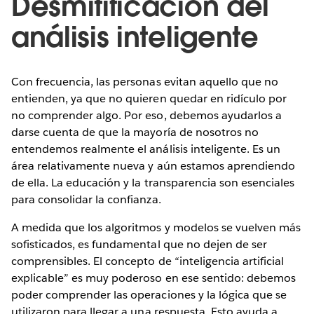
Desmitificación del
análisis inteligente
Con frecuencia, las personas evitan aquello que no
entienden, ya que no quieren quedar en ridículo por
no comprender algo. Por eso, debemos ayudarlos a
darse cuenta de que la mayoría de nosotros no
entendemos realmente el análisis inteligente. Es un
área relativamente nueva y aún estamos aprendiendo
de ella. La educación y la transparencia son esenciales
para consolidar la confianza.
A medida que los algoritmos y modelos se vuelven más
sofisticados, es fundamental que no dejen de ser
comprensibles. El concepto de “inteligencia artificial
explicable” es muy poderoso en ese sentido: debemos
poder comprender las operaciones y la lógica que se
utilizaron para llegar a una respuesta. Esto ayuda a