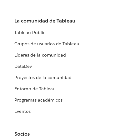
La comunidad de Tableau
Tableau Public
Grupos de usuarios de Tableau
Líderes de la comunidad
DataDev
Proyectos de la comunidad
Entorno de Tableau
Programas académicos
Eventos
Socios