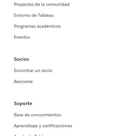
Proyectos de la comunidad
Entorno de Tableau
Programas académicos
Eventos
Socios
Encontrar un socio
Asociarse
Soporte
Base de conocimientos
Aprendizaje y certificaciones