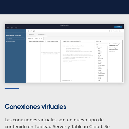
Conexiones virtuales
Las conexiones virtuales son un nuevo tipo de
contenido en Tableau Server y Tableau Cloud. Se