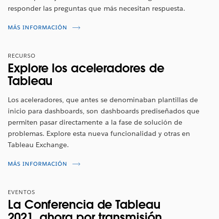
responder las preguntas que más necesitan respuesta.
VER AHORA
MÁS INFORMACIÓN
RECURSO
Explore los aceleradores de
Tableau
Los aceleradores, que antes se denominaban plantillas de
inicio para dashboards, son dashboards prediseñados que
permiten pasar directamente a la fase de solución de
problemas. Explore esta nueva funcionalidad y otras en
Tableau Exchange.
MÁS INFORMACIÓN
EVENTOS
La Conferencia de Tableau
2021,
ahora por transmisión