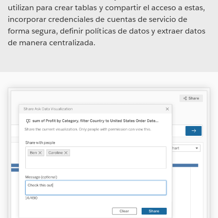
utilizan para crear tablas y compartir el acceso a estas,
incorporar credenciales de cuentas de servicio de
forma segura, definir políticas de datos y extraer datos
de manera centralizada.