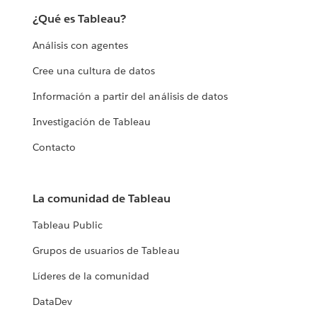
¿Qué es Tableau?
Análisis con agentes
Cree una cultura de datos
Información a partir del análisis de datos
Investigación de Tableau
Contacto
La comunidad de Tableau
Tableau Public
Grupos de usuarios de Tableau
Líderes de la comunidad
DataDev