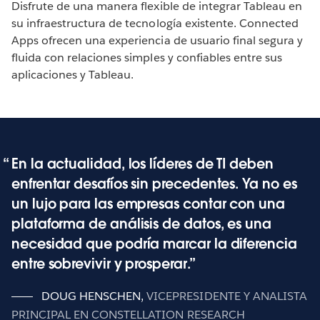
Disfrute de una manera flexible de integrar Tableau en
su infraestructura de tecnología existente. Connected
Apps ofrecen una experiencia de usuario final segura y
fluida con relaciones simples y confiables entre sus
aplicaciones y Tableau.
En la actualidad, los líderes de TI deben
enfrentar desafíos sin precedentes. Ya no es
un lujo para las empresas contar con una
plataforma de análisis de datos, es una
necesidad que podría marcar la diferencia
entre sobrevivir y prosperar.
DOUG HENSCHEN
,
VICEPRESIDENTE Y ANALISTA
PRINCIPAL EN CONSTELLATION RESEARCH