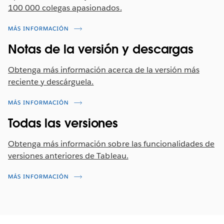
100 000 colegas apasionados.
MÁS INFORMACIÓN
Notas de la versión y descargas
Obtenga más información acerca de la versión más
reciente y descárguela.
MÁS INFORMACIÓN
Todas las versiones
Obtenga más información sobre las funcionalidades de
versiones anteriores de Tableau.
MÁS INFORMACIÓN