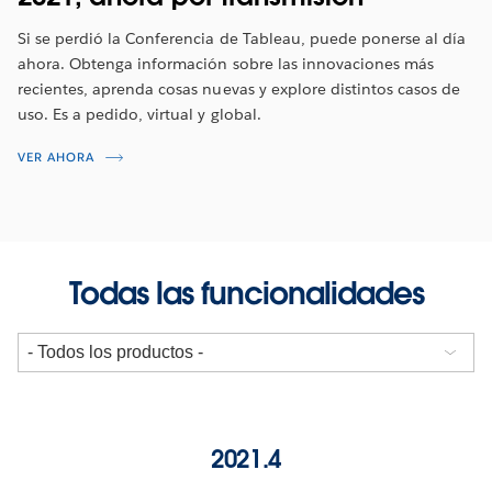
Si se perdió la Conferencia de Tableau, puede ponerse al día
ahora. Obtenga información sobre las innovaciones más
recientes, aprenda cosas nuevas y explore distintos casos de
uso. Es a pedido, virtual y global.
VER AHORA
Todas las funcionalidades
2021.4