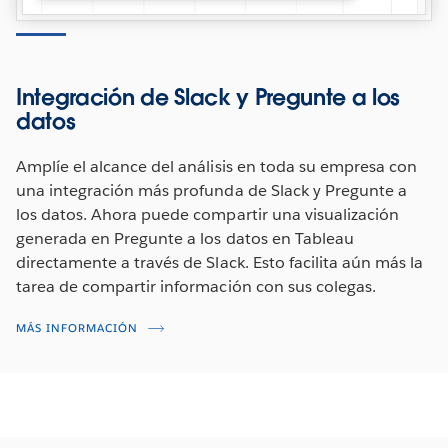
Integración de Slack y Pregunte a los
datos
Amplíe el alcance del análisis en toda su empresa con
una integración más profunda de Slack y Pregunte a
los datos. Ahora puede compartir una visualización
generada en Pregunte a los datos en Tableau
directamente a través de Slack. Esto facilita aún más la
tarea de compartir información con sus colegas.
MÁS INFORMACIÓN