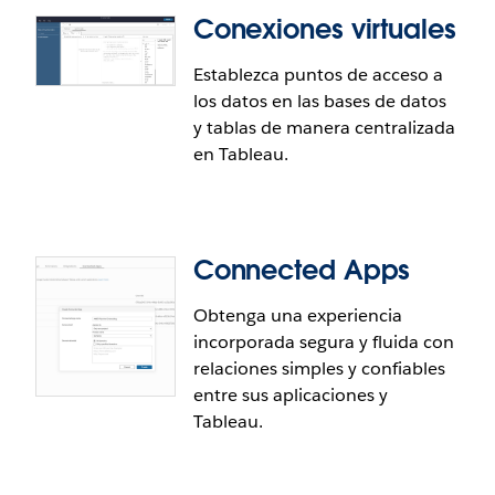
Conexiones virtuales
Establezca puntos de acceso a
los datos en las bases de datos
y tablas de manera centralizada
en Tableau.
Connected Apps
Obtenga una experiencia
incorporada segura y fluida con
relaciones simples y confiables
entre sus aplicaciones y
Tableau.