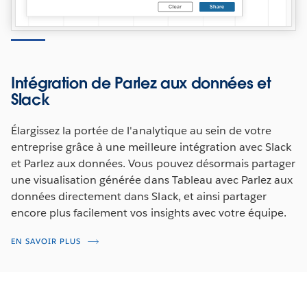
Intégration de Parlez aux données et
Slack
Élargissez la portée de l'analytique au sein de votre
entreprise grâce à une meilleure intégration avec Slack
et Parlez aux données. Vous pouvez désormais partager
une visualisation générée dans Tableau avec Parlez aux
données directement dans Slack, et ainsi partager
encore plus facilement vos insights avec votre équipe.
EN SAVOIR PLUS