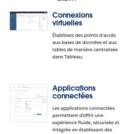
Connexions
virtuelles
Établissez des points d'accès
aux bases de données et aux
tables de manière centralisée
dans Tableau.
Applications
connectées
Les applications connectées
permettent d'offrir une
expérience fluide, sécurisée et
intégrée en établissant des