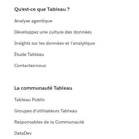
Qu'est-ce que Tableau ?
Analyse agentique
Développez une culture des données
Insights sur les données et l'analytique
Étude Tableau
Contactez-nous
La communauté Tableau
Tableau Public
Groupes d'utilisateurs Tableau
Responsables de la Communauté
DataDev