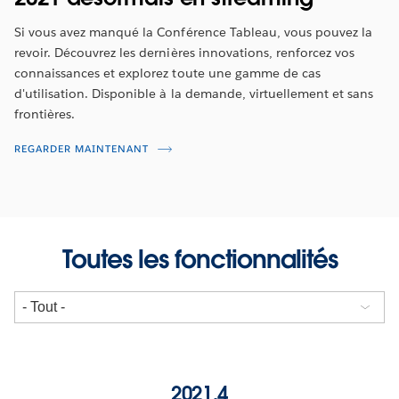
Si vous avez manqué la Conférence Tableau, vous pouvez la
revoir. Découvrez les dernières innovations, renforcez vos
connaissances et explorez toute une gamme de cas
d'utilisation. Disponible à la demande, virtuellement et sans
frontières.
REGARDER MAINTENANT
Toutes les fonctionnalités
2021.4