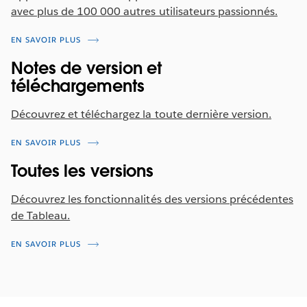
avec plus de 100 000 autres utilisateurs passionnés.
EN SAVOIR PLUS
Notes de version et
téléchargements
Découvrez et téléchargez la toute dernière version.
EN SAVOIR PLUS
Toutes les versions
Découvrez les fonctionnalités des versions précédentes
de Tableau.
EN SAVOIR PLUS