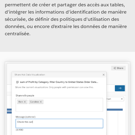
permettent de créer et partager des accès aux tables,
d'intégrer les informations d'identification de manière
sécurisée, de définir des politiques d'utilisation des
données, ou encore d'extraire les données de manière
centralisée.