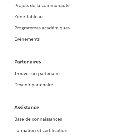
Projets de la communauté
Zone Tableau
Programmes académiques
Événements
Partenaires
Trouver un partenaire
Devenir partenaire
Assistance
Base de connaissances
Formation et certification