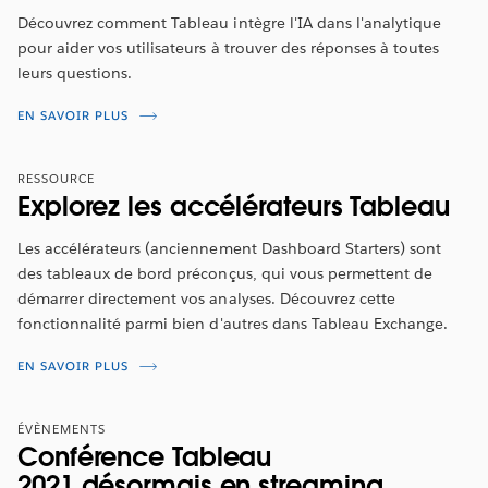
REGARDER MAINTENANT
Découvrez comment Tableau intègre l'IA dans l'analytique
pour aider vos utilisateurs à trouver des réponses à toutes
leurs questions.
EN SAVOIR PLUS
RESSOURCE
Explorez les accélérateurs Tableau
Les accélérateurs (anciennement Dashboard Starters) sont
des tableaux de bord préconçus, qui vous permettent de
démarrer directement vos analyses. Découvrez cette
fonctionnalité parmi bien d'autres dans Tableau Exchange.
EN SAVOIR PLUS
ÉVÈNEMENTS
Conférence Tableau
2021
désormais en streaming