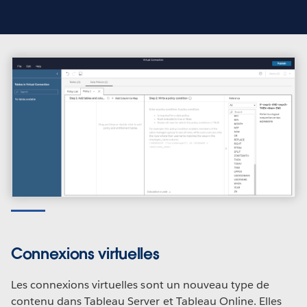
Connexions virtuelles
Les connexions virtuelles sont un nouveau type de
contenu dans Tableau Server et Tableau Online. Elles