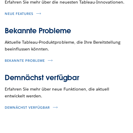
Erfahren Sie mehr über die neuesten Tableau-Innovationen.
NEUE FEATURES
Bekannte Probleme
Aktuelle Tableau-Produktprobleme, die Ihre Bereitstellung
beeinflussen könnten.
BEKANNTE PROBLEME
Demnächst verfügbar
Erfahren Sie mehr über neue Funktionen, die aktuell
entwickelt werden.
DEMNÄCHST VERFÜGBAR