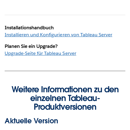
Installationshandbuch
Installieren und Konfigurieren von Tableau Server
Planen Sie ein Upgrade?
Upgrade-Seite für Tableau Server
Weitere Informationen zu den
einzelnen Tableau-
Produktversionen
Aktuelle Version