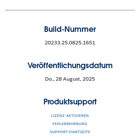
Build-Nummer
20233.25.0825.1651
Veröffentlichungsdatum
Do., 28 August, 2025
Produktsupport
LIZENZ AKTIVIEREN
FEHLERBEHEBUNG
SUPPORT-STARTSEITE