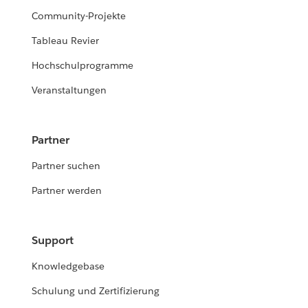
Community-Projekte
Tableau Revier
Hochschulprogramme
Veranstaltungen
Partner
Partner suchen
Partner werden
Support
Knowledgebase
Schulung und Zertifizierung