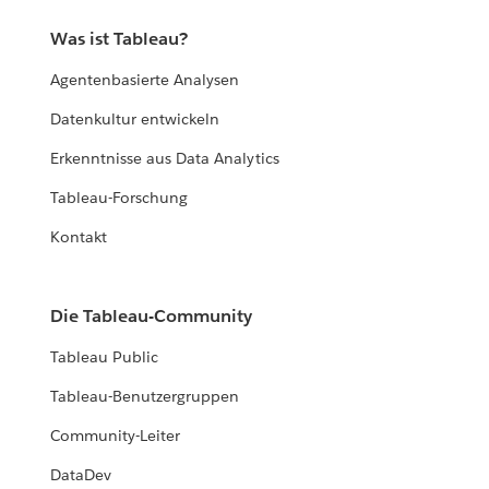
Was ist Tableau?
Agentenbasierte Analysen
Datenkultur entwickeln
Erkenntnisse aus Data Analytics
Tableau-Forschung
Kontakt
Die Tableau-Community
Tableau Public
Tableau-Benutzergruppen
Community-Leiter
DataDev