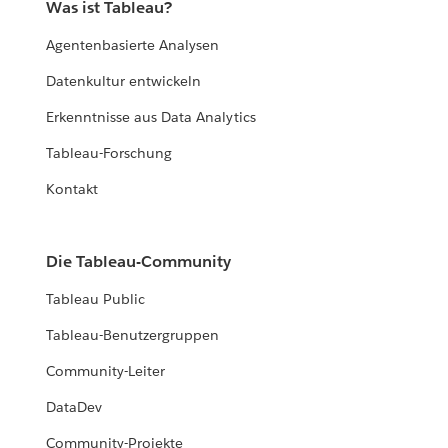
Was ist Tableau?
Agentenbasierte Analysen
Datenkultur entwickeln
Erkenntnisse aus Data Analytics
Tableau-Forschung
Kontakt
Die Tableau-Community
Tableau Public
Tableau-Benutzergruppen
Community-Leiter
DataDev
Community-Projekte