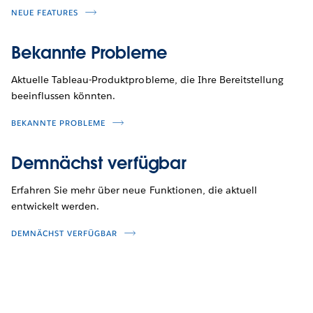
NEUE FEATURES
Bekannte Probleme
Aktuelle Tableau-Produktprobleme, die Ihre Bereitstellung
beeinflussen könnten.
BEKANNTE PROBLEME
Demnächst verfügbar
Erfahren Sie mehr über neue Funktionen, die aktuell
entwickelt werden.
DEMNÄCHST VERFÜGBAR