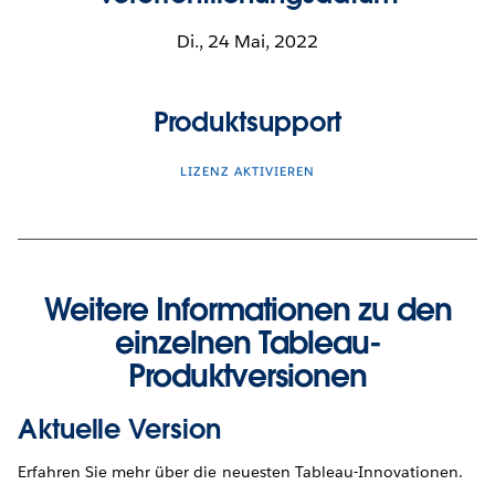
Di., 24 Mai, 2022
Produktsupport
LIZENZ AKTIVIEREN
Weitere Informationen zu den
einzelnen Tableau-
Produktversionen
Aktuelle Version
Erfahren Sie mehr über die neuesten Tableau-Innovationen.