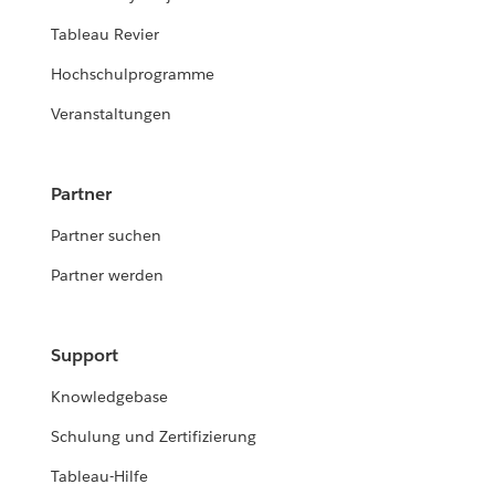
Tableau Revier
Hochschulprogramme
Veranstaltungen
Partner
Partner suchen
Partner werden
Support
Knowledgebase
Schulung und Zertifizierung
Tableau-Hilfe