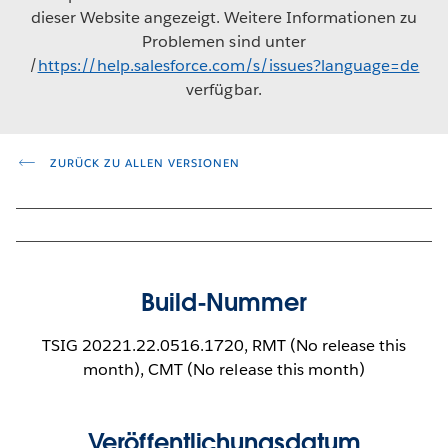
dieser Website angezeigt. Weitere Informationen zu
Problemen sind unter
/
https://help.salesforce.com/s/issues?language=de
verfügbar.
ZURÜCK ZU ALLEN VERSIONEN
Build-Nummer
TSIG 20221.22.0516.1720, RMT (No release this
month), CMT (No release this month)
Veröffentlichungsdatum