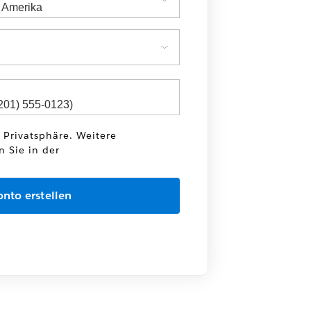
e Privatsphäre. Weitere
n Sie in der