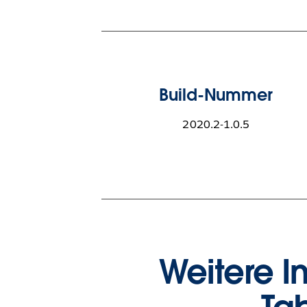
Build-Nummer
2020.2-1.0.5
Weitere I