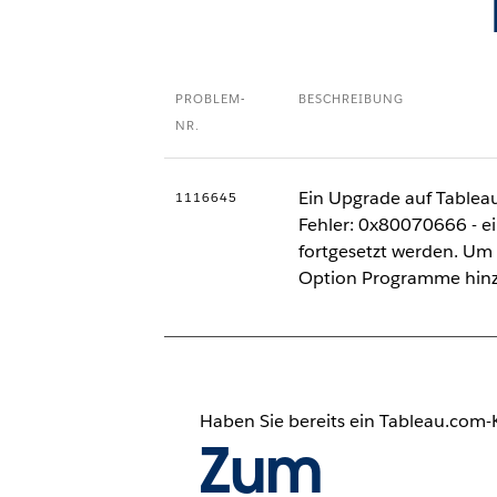
PROBLEM-
BESCHREIBUNG
NR.
Ein Upgrade auf Tableau
1116645
Fehler: 0x80070666 - ein
fortgesetzt werden. Um 
Option Programme hinz
Haben Sie bereits ein Tableau.com
Zum