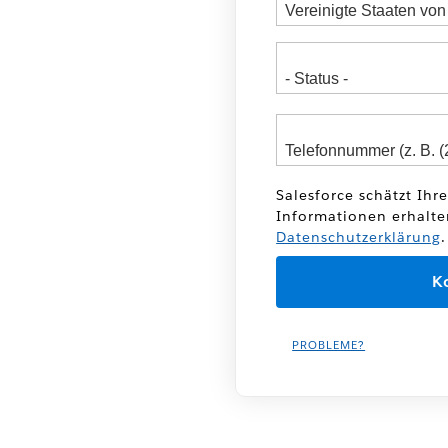
Salesforce schätzt Ihr
Informationen erhalte
Datenschutzerklärung
.
PROBLEME?