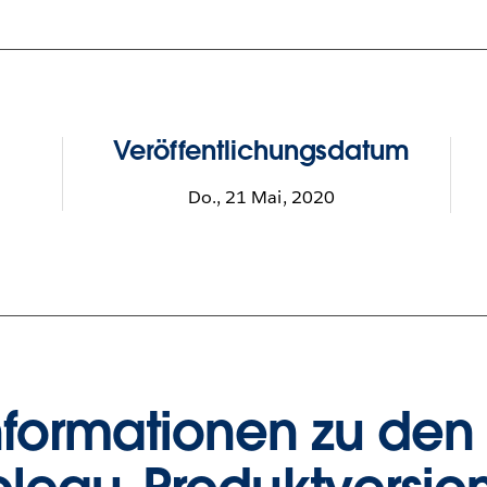
Veröffentlichungsdatum
Do., 21 Mai, 2020
nformationen zu den