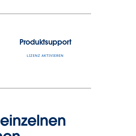
Produktsupport
LIZENZ AKTIVIEREN
 einzelnen