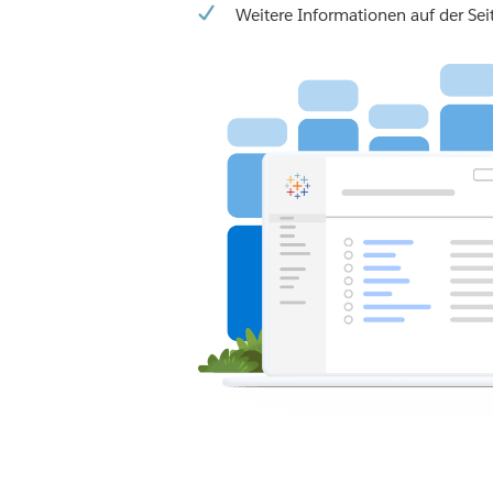
Weitere Informationen auf der Se