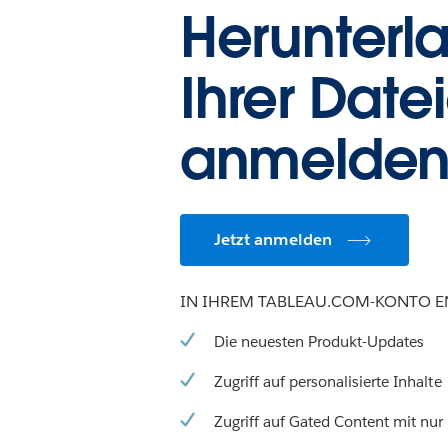
Herunterl
Ihrer Date
anmelde
Jetzt anmelden
IN IHREM TABLEAU.COM-KONTO E
Die neuesten Produkt-Updates
Zugriff auf personalisierte Inhalte
Zugriff auf Gated Content mit nur