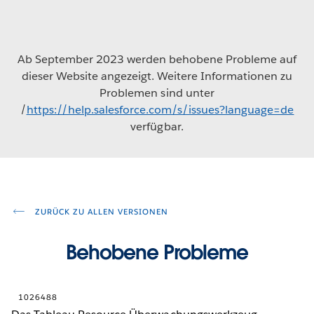
Ab September 2023 werden behobene Probleme auf
dieser Website angezeigt. Weitere Informationen zu
Problemen sind unter
/
https://help.salesforce.com/s/issues?language=de
verfügbar.
ZURÜCK ZU ALLEN VERSIONEN
Behobene Probleme
1026488