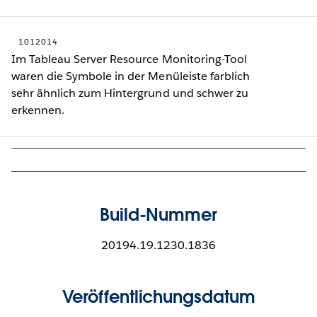
1012014
Im Tableau Server Resource Monitoring-Tool
waren die Symbole in der Menüleiste farblich
sehr ähnlich zum Hintergrund und schwer zu
erkennen.
Build-Nummer
20194.19.1230.1836
Veröffentlichungsdatum