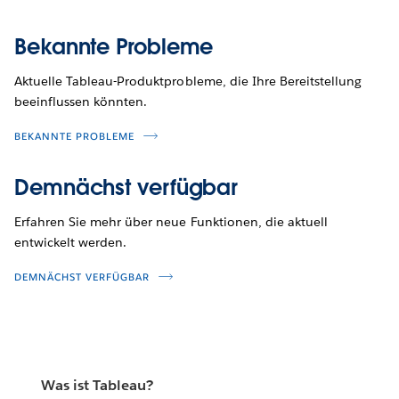
Bekannte Probleme
Aktuelle Tableau-Produktprobleme, die Ihre Bereitstellung
beeinflussen könnten.
BEKANNTE PROBLEME
Demnächst verfügbar
Erfahren Sie mehr über neue Funktionen, die aktuell
entwickelt werden.
DEMNÄCHST VERFÜGBAR
Was ist Tableau?