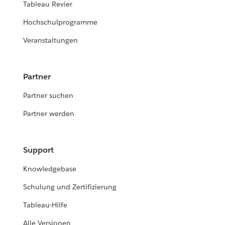
Tableau Revier
Hochschulprogramme
Veranstaltungen
Partner
Partner suchen
Partner werden
Support
Knowledgebase
Schulung und Zertifizierung
Tableau-Hilfe
Alle Versionen