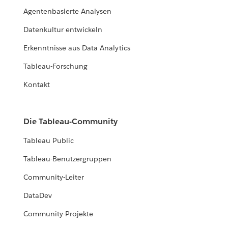
Agentenbasierte Analysen
Datenkultur entwickeln
Erkenntnisse aus Data Analytics
Tableau-Forschung
Kontakt
Die Tableau-Community
Tableau Public
Tableau-Benutzergruppen
Community-Leiter
DataDev
Community-Projekte