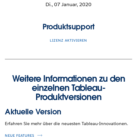
Di., 07 Januar, 2020
Produktsupport
LIZENZ AKTIVIEREN
Weitere Informationen zu den
einzelnen Tableau-
Produktversionen
Aktuelle Version
Erfahren Sie mehr über die neuesten Tableau-Innovationen.
NEUE FEATURES