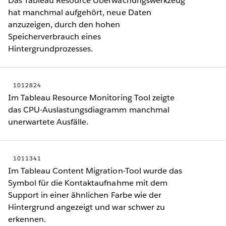
Das Tableau Resource Überwachungswerkzeug
hat manchmal aufgehört, neue Daten
anzuzeigen, durch den hohen
Speicherverbrauch eines
Hintergrundprozesses.
1012824
Im Tableau Resource Monitoring Tool zeigte
das CPU-Auslastungsdiagramm manchmal
unerwartete Ausfälle.
1011341
Im Tableau Content Migration-Tool wurde das
Symbol für die Kontaktaufnahme mit dem
Support in einer ähnlichen Farbe wie der
Hintergrund angezeigt und war schwer zu
erkennen.