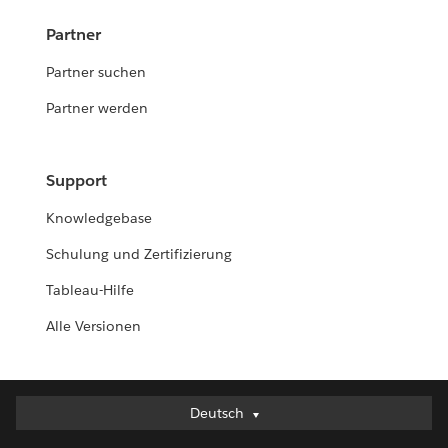
Partner
Partner suchen
Partner werden
Support
Knowledgebase
Schulung und Zertifizierung
Tableau-Hilfe
Alle Versionen
Deutsch
Deutsch
English (UK)