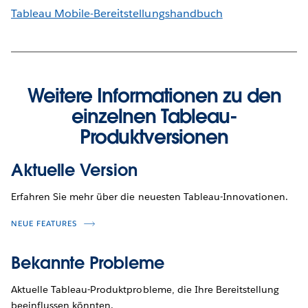
Tableau Mobile-Bereitstellungshandbuch
Weitere Informationen zu den
einzelnen Tableau-
Produktversionen
Aktuelle Version
Erfahren Sie mehr über die neuesten Tableau-Innovationen.
NEUE FEATURES
Bekannte Probleme
Aktuelle Tableau-Produktprobleme, die Ihre Bereitstellung
beeinflussen könnten.