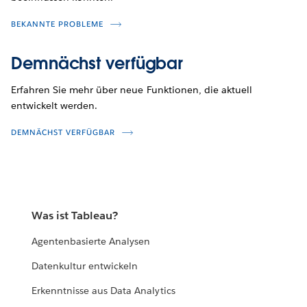
BEKANNTE PROBLEME
Demnächst verfügbar
Erfahren Sie mehr über neue Funktionen, die aktuell
entwickelt werden.
DEMNÄCHST VERFÜGBAR
Was ist Tableau?
Agentenbasierte Analysen
Datenkultur entwickeln
Erkenntnisse aus Data Analytics