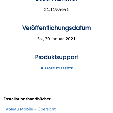
21.119.4641
Veröffentlichungsdatum
Sa., 30 Januar, 2021
Produktsupport
SUPPORT-STARTSEITE
Installationshandbücher
Tableau Mobile – Übersicht