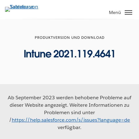
Direkt
zum
Menü
Inhalt
PRODUKTVERSION UND DOWNLOAD
Intune 2021.119.4641
Ab September 2023 werden behobene Probleme auf
dieser Website angezeigt. Weitere Informationen zu
Problemen sind unter
/
https://help.salesforce.com/s/issues?language=de
verfügbar.