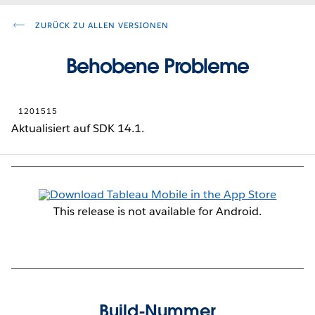
ZURÜCK ZU ALLEN VERSIONEN
Behobene Probleme
1201515
Aktualisiert auf SDK 14.1.
This release is not available for Android.
Build-Nummer