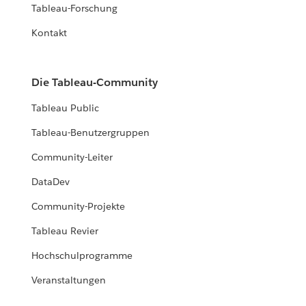
Tableau-Forschung
Kontakt
Die Tableau-Community
Tableau Public
Tableau-Benutzergruppen
Community-Leiter
DataDev
Community-Projekte
Tableau Revier
Hochschulprogramme
Veranstaltungen