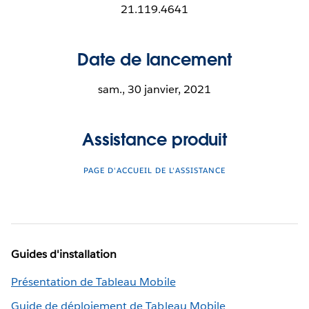
21.119.4641
Date de lancement
sam., 30 janvier, 2021
Assistance produit
PAGE D'ACCUEIL DE L'ASSISTANCE
Guides d'installation
Présentation de Tableau Mobile
Guide de déploiement de Tableau Mobile