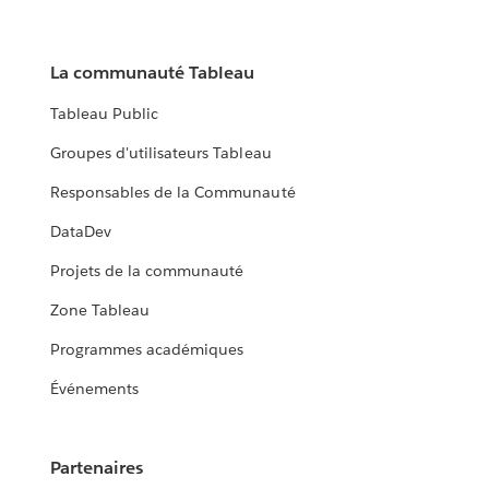
La communauté Tableau
Tableau Public
Groupes d'utilisateurs Tableau
Responsables de la Communauté
DataDev
Projets de la communauté
Zone Tableau
Programmes académiques
Événements
Partenaires