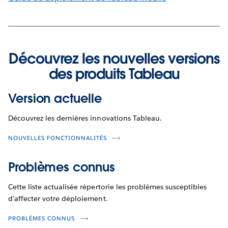
Découvrez les nouvelles versions
des produits Tableau
Version actuelle
Découvrez les dernières innovations Tableau.
NOUVELLES FONCTIONNALITÉS
Problèmes connus
Cette liste actualisée répertorie les problèmes susceptibles
d'affecter votre déploiement.
PROBLÈMES CONNUS