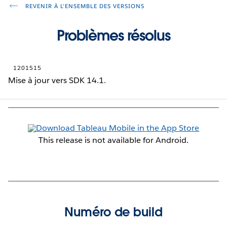
REVENIR À L'ENSEMBLE DES VERSIONS
Problèmes résolus
1201515
Mise à jour vers SDK 14.1.
This release is not available for Android.
Numéro de build