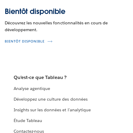
Bientôt disponible
Découvrez les nouvelles fonctionnalités en cours de
développement.
BIENTÔT DISPONIBLE
Qu'est-ce que Tableau ?
Analyse agentique
Développez une culture des données
Insights sur les données et l'analytique
Étude Tableau
Contactez-nous