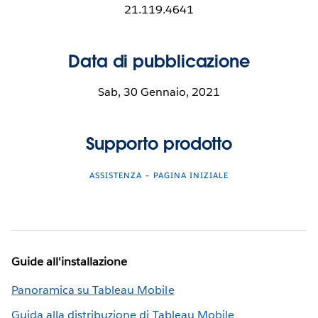
21.119.4641
Data di pubblicazione
Sab, 30 Gennaio, 2021
Supporto prodotto
ASSISTENZA – PAGINA INIZIALE
Guide all'installazione
Panoramica su Tableau Mobile
Guida alla distribuzione di Tableau Mobile