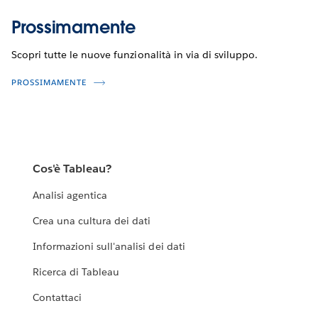
Prossimamente
Scopri tutte le nuove funzionalità in via di sviluppo.
PROSSIMAMENTE
Cos'è Tableau?
Analisi agentica
Crea una cultura dei dati
Informazioni sull'analisi dei dati
Ricerca di Tableau
Contattaci