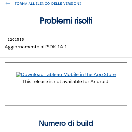
TORNA ALL'ELENCO DELLE VERSIONI
Problemi risolti
1201515
Aggiornamento all'SDK 14.1.
This release is not available for Android.
Numero di build