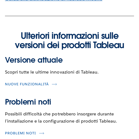
Ulteriori informazioni sulle
versioni dei prodotti Tableau
Versione attuale
Scopri tutte le ultime innovazioni di Tableau.
NUOVE FUNZIONALITÀ
Problemi noti
Possibili difficoltà che potrebbero insorgere durante
l'installazione e la configurazione di prodotti Tableau.
PROBLEMI NOTI