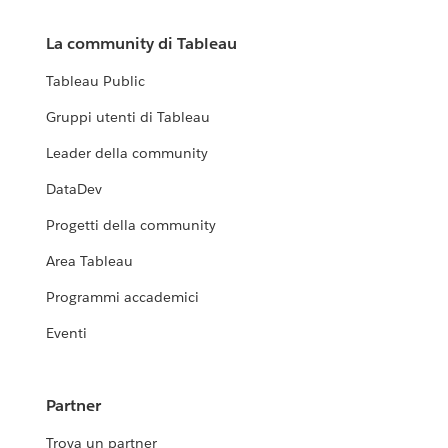
La community di Tableau
Tableau Public
Gruppi utenti di Tableau
Leader della community
DataDev
Progetti della community
Area Tableau
Programmi accademici
Eventi
Partner
Trova un partner