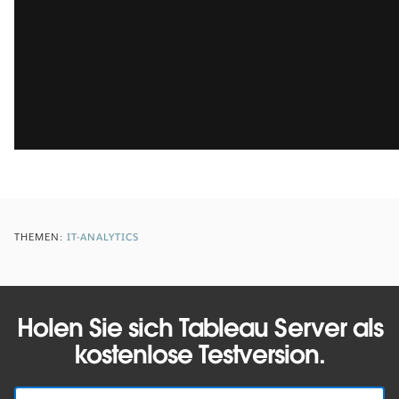
THEMEN:
IT-ANALYTICS
Holen Sie sich Tableau Server als
kostenlose Testversion.