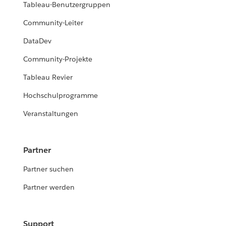
Tableau-Benutzergruppen
Community-Leiter
DataDev
Community-Projekte
Tableau Revier
Hochschulprogramme
Veranstaltungen
Partner
Partner suchen
Partner werden
Support