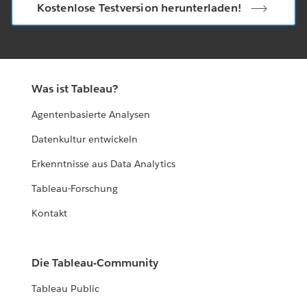
Kostenlose Testversion herunterladen!
Was ist Tableau?
Agentenbasierte Analysen
Datenkultur entwickeln
Erkenntnisse aus Data Analytics
Tableau-Forschung
Kontakt
Die Tableau-Community
Tableau Public