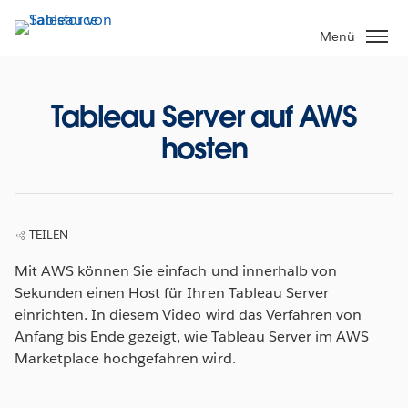
Direkt
zum
Menü
Inhalt
Tableau Server auf AWS
hosten
TEILEN
Mit AWS können Sie einfach und innerhalb von
Sekunden einen Host für Ihren Tableau Server
einrichten. In diesem Video wird das Verfahren von
Anfang bis Ende gezeigt, wie Tableau Server im AWS
Marketplace hochgefahren wird.