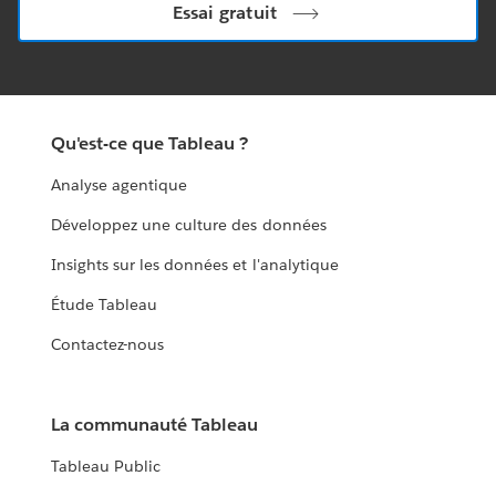
Essai gratuit
Qu'est-ce que Tableau ?
Analyse agentique
Développez une culture des données
Insights sur les données et l'analytique
Étude Tableau
Contactez-nous
La communauté Tableau
Tableau Public