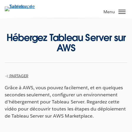
Aller
au
Menu
contenu
principal
Hébergez Tableau Server sur
AWS
PARTAGER
Grâce à AWS, vous pouvez facilement, et en quelques
secondes seulement, configurer un environnement
d'hébergement pour Tableau Server. Regardez cette
vidéo pour découvrir toutes les étapes du déploiement
de Tableau Server sur AWS Marketplace.