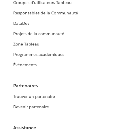
Groupes d'utilisateurs Tableau
Responsables de la Communauté
DataDev
Projets de la communauté
Zone Tableau
Programmes académiques
Événements
Partenaires
Trouver un partenaire
Devenir partenaire
Assistance