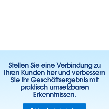
Stellen Sie eine Verbindung zu
Ihren Kunden her und verbessern
Sie Ihr Geschäftsergebnis mit
praktisch umsetzbaren
Erkenntnissen.