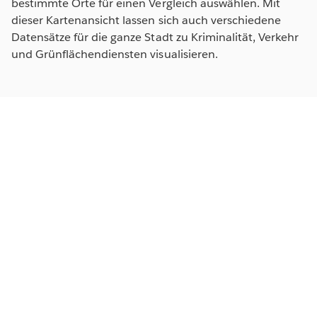
bestimmte Orte für einen Vergleich auswählen. Mit
dieser Kartenansicht lassen sich auch verschiedene
Datensätze für die ganze Stadt zu Kriminalität, Verkehr
und Grünflächendiensten visualisieren.