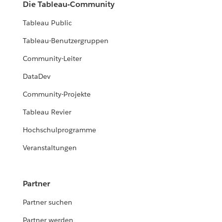
Die Tableau-Community
Tableau Public
Tableau-Benutzergruppen
Community-Leiter
DataDev
Community-Projekte
Tableau Revier
Hochschulprogramme
Veranstaltungen
Partner
Partner suchen
Partner werden