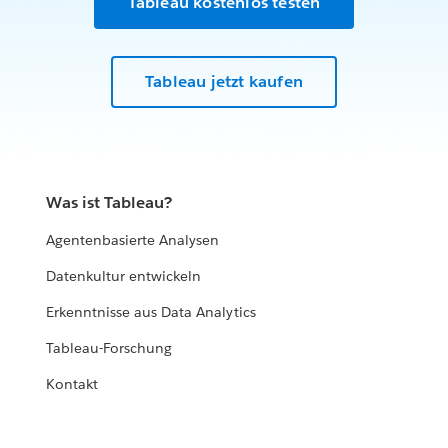
Tableau kostenlos testen
Tableau jetzt kaufen
Was ist Tableau?
Agentenbasierte Analysen
Datenkultur entwickeln
Erkenntnisse aus Data Analytics
Tableau-Forschung
Kontakt