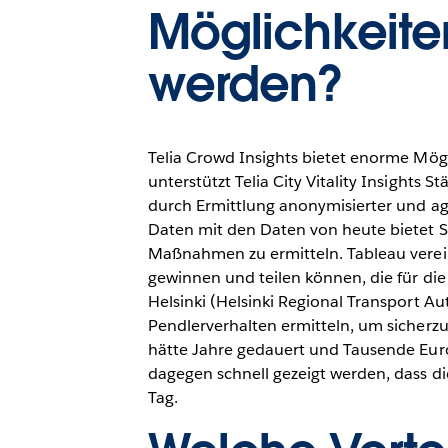
Möglichkeite
werden?
Telia Crowd Insights bietet enorme Mög
unterstützt Telia City Vitality Insight
durch Ermittlung anonymisierter und a
Daten mit den Daten von heute bietet S
Maßnahmen zu ermitteln. Tableau verei
gewinnen und teilen können, die für die
Helsinki (Helsinki Regional Transport A
Pendlerverhalten ermitteln, um sicherz
hätte Jahre gedauert und Tausende Euro
dagegen schnell gezeigt werden, dass d
Tag.