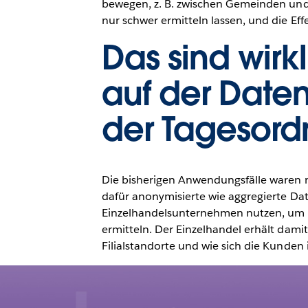
bewegen, z. B. zwischen Gemeinden und 
nur schwer ermitteln lassen, und die E
Das sind wir
auf der Daten
der Tagesor
Die bisherigen Anwendungsfälle waren 
dafür anonymisierte wie aggregierte D
Einzelhandelsunternehmen nutzen, um 
ermitteln. Der Einzelhandel erhält damit
Filialstandorte und wie sich die Kunden 