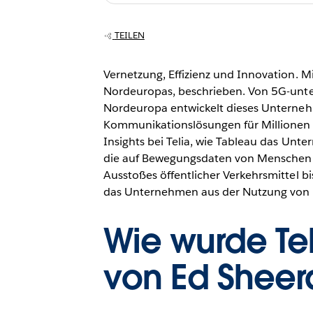
TEILEN
Vernetzung, Effizienz und Innovation. M
Nordeuropas, beschrieben. Von 5G-unter
Nordeuropa entwickelt dieses Unterneh
Kommunikationslösungen für Millionen 
Insights bei Telia, wie Tableau das Unt
die auf Bewegungsdaten von Menschen
Ausstoßes öffentlicher Verkehrsmittel 
das Unternehmen aus der Nutzung von E
Wie wurde Tel
von Ed Sheer