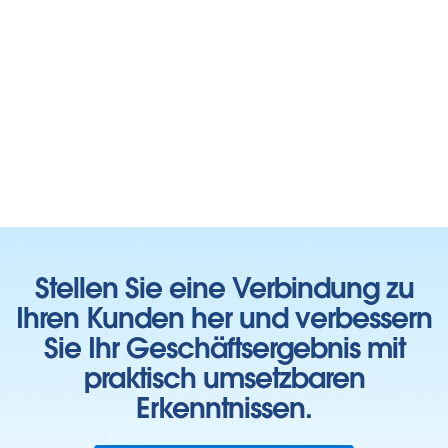
Stellen Sie eine Verbindung zu
Ihren Kunden her und verbessern
Sie Ihr Geschäftsergebnis mit
praktisch umsetzbaren
Erkenntnissen.