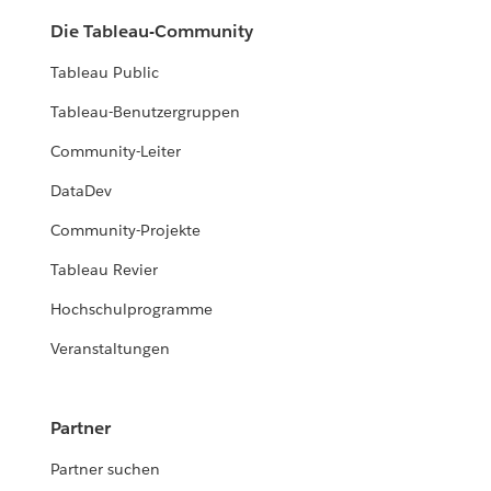
Die Tableau-Community
Tableau Public
Tableau-Benutzergruppen
Community-Leiter
DataDev
Community-Projekte
Tableau Revier
Hochschulprogramme
Veranstaltungen
Partner
Partner suchen