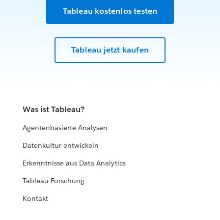
Tableau kostenlos testen
Tableau jetzt kaufen
Was ist Tableau?
Agentenbasierte Analysen
Datenkultur entwickeln
Erkenntnisse aus Data Analytics
Tableau-Forschung
Kontakt