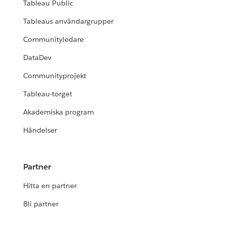
Tableau Public
Tableaus användargrupper
Communityledare
DataDev
Communityprojekt
Tableau-torget
Akademiska program
Händelser
Partner
Hitta en partner
Bli partner