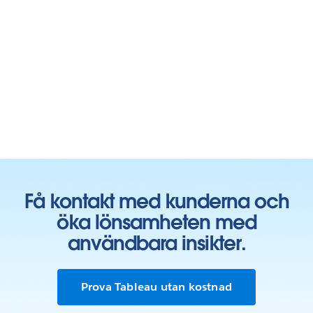
Få kontakt med kunderna och
öka lönsamheten med
användbara insikter.
Prova Tableau utan kostnad