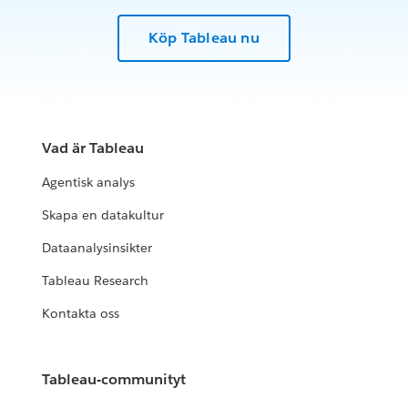
Köp Tableau nu
Vad är Tableau
Agentisk analys
Skapa en datakultur
Dataanalysinsikter
Tableau Research
Kontakta oss
Tableau-communityt