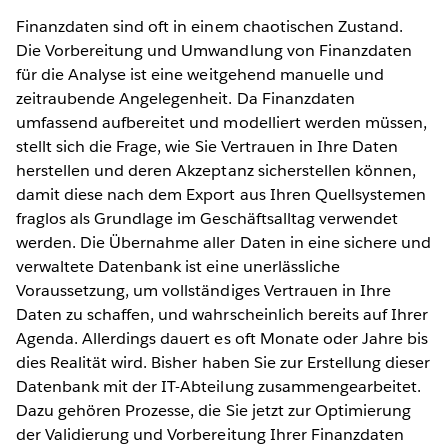
Finanzdaten sind oft in einem chaotischen Zustand.
Die Vorbereitung und Umwandlung von Finanzdaten
für die Analyse ist eine weitgehend manuelle und
zeitraubende Angelegenheit. Da Finanzdaten
umfassend aufbereitet und modelliert werden müssen,
stellt sich die Frage, wie Sie Vertrauen in Ihre Daten
herstellen und deren Akzeptanz sicherstellen können,
damit diese nach dem Export aus Ihren Quellsystemen
fraglos als Grundlage im Geschäftsalltag verwendet
werden. Die Übernahme aller Daten in eine sichere und
verwaltete Datenbank ist eine unerlässliche
Voraussetzung, um vollständiges Vertrauen in Ihre
Daten zu schaffen, und wahrscheinlich bereits auf Ihrer
Agenda. Allerdings dauert es oft Monate oder Jahre bis
dies Realität wird. Bisher haben Sie zur Erstellung dieser
Datenbank mit der IT-Abteilung zusammengearbeitet.
Dazu gehören Prozesse, die Sie jetzt zur Optimierung
der Validierung und Vorbereitung Ihrer Finanzdaten