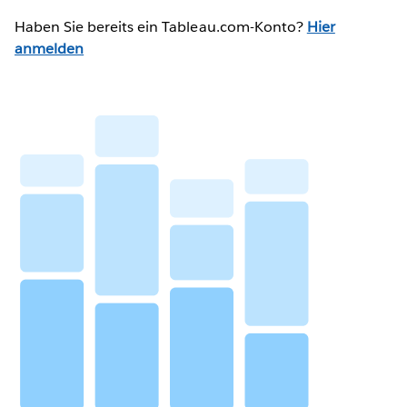
Haben Sie bereits ein Tableau.com-Konto?
Hier
anmelden