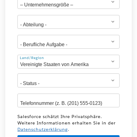
Adresse
Land/Region
Salesforce schätzt Ihre Privatsphäre.
Weitere Informationen erhalten Sie in der
Datenschutzerklärung
.