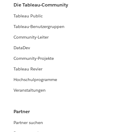
Die Tableau-Community
Tableau Public
Tableau-Benutzergruppen
Community-Leiter
DataDev
Community-Projekte
Tableau Revier
Hochschulprogramme
Veranstaltungen
Partner
Partner suchen