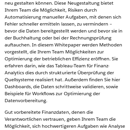
neu gestalten können. Diese Neugestaltung bietet
Ihrem Team die Möglichkeit, Risiken durch
Automatisierung manueller Aufgaben, mit denen sich
Fehler schneller ermitteln lassen, zu vermindern –
bevor die Daten bereitgestellt werden und bevor sie in
der Buchhaltung oder bei der Rechnungsprüfung
auftauchen. In diesem Whitepaper werden Methoden
vorgestellt, die Ihrem Team Möglichkeiten zur
Optimierung der betrieblichen Effizienz eröffnen. Sie
erfahren darin, wie das Tableau-Team für Finanz-
Analytics dies durch strukturierte Überprüfung der
Quellsysteme realisiert hat. Außerdem finden Sie hier
Dashboards, die Daten schrittweise validieren, sowie
Beispiele für Workflows zur Optimierung der
Datenvorbereitung.
Gut vorbereitete Finanzdaten, denen die
Verantwortlichen vertrauen, geben Ihrem Team die
Möglichkeit, sich hochwertigeren Aufgaben wie Analyse