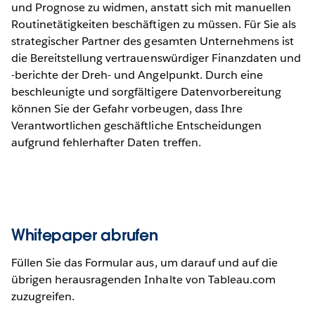
und Prognose zu widmen, anstatt sich mit manuellen
Routinetätigkeiten beschäftigen zu müssen. Für Sie als
strategischer Partner des gesamten Unternehmens ist
die Bereitstellung vertrauenswürdiger Finanzdaten und
-berichte der Dreh- und Angelpunkt. Durch eine
beschleunigte und sorgfältigere Datenvorbereitung
können Sie der Gefahr vorbeugen, dass Ihre
Verantwortlichen geschäftliche Entscheidungen
aufgrund fehlerhafter Daten treffen.
Whitepaper abrufen
Füllen Sie das Formular aus, um darauf und auf die
übrigen herausragenden Inhalte von Tableau.com
zuzugreifen.