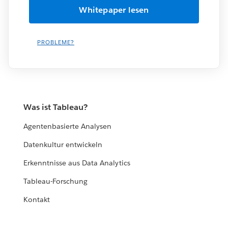
PROBLEME?
Was ist Tableau?
Agentenbasierte Analysen
Datenkultur entwickeln
Erkenntnisse aus Data Analytics
Tableau-Forschung
Kontakt