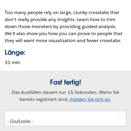
Too many people rely on large, clunky crosstabs that
don't really provide any insights. Learn how to trim
down those monsters by providing guided analysis.
We'll also show you how you can prove to people that
they will want more visualization and fewer crosstabs.
Länge:
31 min
Fast fertig!
Das Ausfüllen dauert nur 15 Sekunden. Wenn Sie
bereits registriert sind,
melden Sie sich an
.