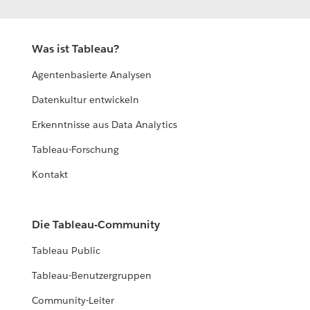
Was ist Tableau?
Agentenbasierte Analysen
Datenkultur entwickeln
Erkenntnisse aus Data Analytics
Tableau-Forschung
Kontakt
Die Tableau-Community
Tableau Public
Tableau-Benutzergruppen
Community-Leiter