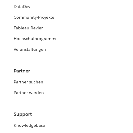
DataDev
Community-Projekte
Tableau Revier
Hochschulprogramme
Veranstaltungen
Partner
Partner suchen
Partner werden
Support
Knowledgebase