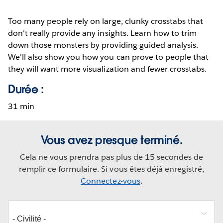
Too many people rely on large, clunky crosstabs that
don't really provide any insights. Learn how to trim
down those monsters by providing guided analysis.
We'll also show you how you can prove to people that
they will want more visualization and fewer crosstabs.
Durée :
31 min
Vous avez presque terminé.
Cela ne vous prendra pas plus de 15 secondes de
remplir ce formulaire. Si vous êtes déjà enregistré,
Connectez-vous
.