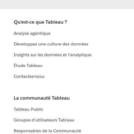
Qu'est-ce que Tableau ?
Analyse agentique
Développez une culture des données
Insights sur les données et l'analytique
Étude Tableau
Contactez-nous
La communauté Tableau
Tableau Public
Groupes d'utilisateurs Tableau
Responsables de la Communauté