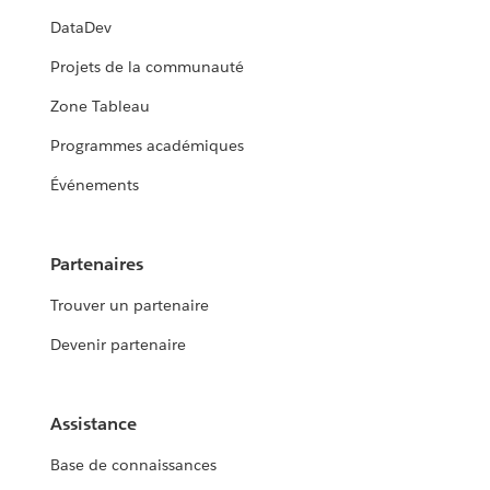
DataDev
Projets de la communauté
Zone Tableau
Programmes académiques
Événements
Partenaires
Trouver un partenaire
Devenir partenaire
Assistance
Base de connaissances