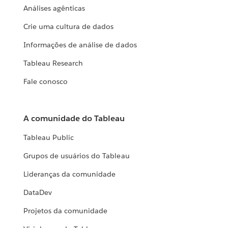
Análises agênticas
Crie uma cultura de dados
Informações de análise de dados
Tableau Research
Fale conosco
A comunidade do Tableau
Tableau Public
Grupos de usuários do Tableau
Lideranças da comunidade
DataDev
Projetos da comunidade