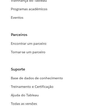
Vizinhança do Tableau
Programas acadêmicos
Eventos
Parceiros
Encontrar um parceiro
Tornar-se um parceiro
Suporte
Base de dados de conhecimento
Treinamento e Certificação
Ajuda do Tableau
Todas as versões