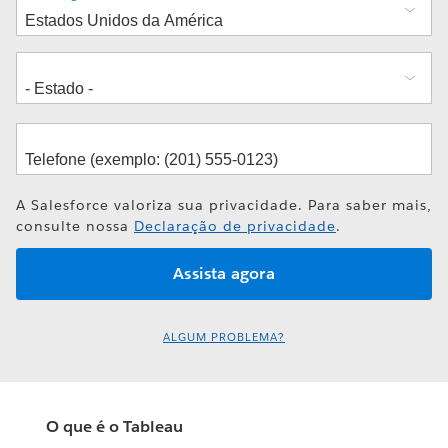
A Salesforce valoriza sua privacidade. Para saber mais,
consulte nossa
Declaração de privacidade
.
ALGUM PROBLEMA?
O que é o Tableau