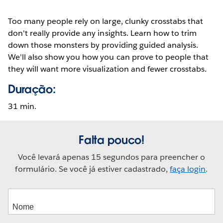
Too many people rely on large, clunky crosstabs that
don't really provide any insights. Learn how to trim
down those monsters by providing guided analysis.
We'll also show you how you can prove to people that
they will want more visualization and fewer crosstabs.
Duração:
31 min.
Falta pouco!
Você levará apenas 15 segundos para preencher o
formulário. Se você já estiver cadastrado,
faça login
.