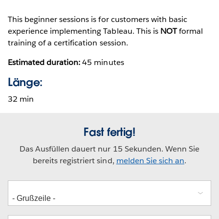
This beginner sessions is for customers with basic
experience implementing Tableau. This is
NOT
formal
training of a certification session.
Estimated duration:
45 minutes
Länge:
32 min
Fast fertig!
Das Ausfüllen dauert nur 15 Sekunden. Wenn Sie
bereits registriert sind,
melden Sie sich an
.