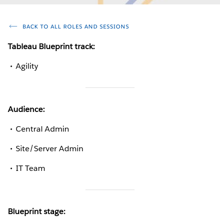
BACK TO ALL ROLES AND SESSIONS
Tableau Blueprint track:
Agility
Audience:
Central Admin
Site/Server Admin
IT Team
Blueprint stage: