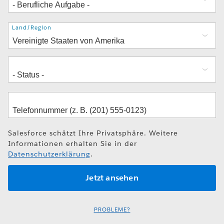
Adresse
Land/Region
Salesforce schätzt Ihre Privatsphäre. Weitere
Informationen erhalten Sie in der
Datenschutzerklärung
.
PROBLEME?