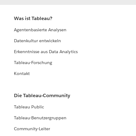
Was ist Tableau?
Agentenbasierte Analysen
Datenkultur entwickeln
Erkenntnisse aus Data Analytics
Tableau-Forschung
Kontakt
Die Tableau-Community
Tableau Public
Tableau-Benutzergruppen
Community-Leiter