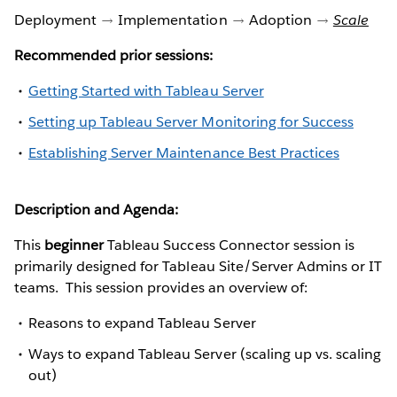
Deployment
Implementation
Adoption
Scale
Recommended prior sessions:
Getting Started with Tableau Server
Setting up Tableau Server Monitoring for Success
Establishing Server Maintenance Best Practices
Description and Agenda:
This
beginner
Tableau Success Connector session is
primarily designed for Tableau Site/Server Admins or IT
teams. This session provides an overview of:
Reasons to expand Tableau Server
Ways to expand Tableau Server (scaling up vs. scaling
out)