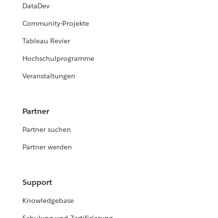
DataDev
Community-Projekte
Tableau Revier
Hochschulprogramme
Veranstaltungen
Partner
Partner suchen
Partner werden
Support
Knowledgebase