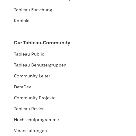
Tableau-Forschung
Kontakt
Die Tableau-Community
Tableau Public
Tableau-Benutzergruppen
Community-Leiter
DataDev
Community-Projekte
Tableau Revier
Hochschulprogramme
Veranstaltungen