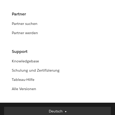
Partner
Partner suchen
Partner werden
Support
Knowledgebase
Schulung und Zertifizierung
Tableau-Hilfe
Alle Versionen
Deutsch
Deutsch