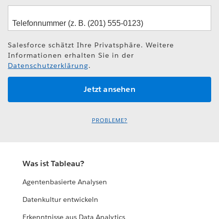
Salesforce schätzt Ihre Privatsphäre. Weitere
Informationen erhalten Sie in der
Datenschutzerklärung
.
PROBLEME?
Was ist Tableau?
Agentenbasierte Analysen
Datenkultur entwickeln
Erkenntnisse aus Data Analytics