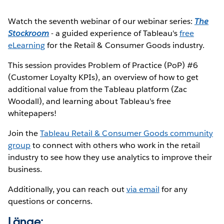
Watch the seventh webinar of our webinar series:
The
Stockroom
- a guided experience of Tableau's
free
eLearning
for the Retail & Consumer Goods industry.
This session provides Problem of Practice (PoP) #6
(Customer Loyalty KPIs), an overview of how to get
additional value from the Tableau platform (Zac
Woodall), and learning about Tableau's free
whitepapers!
Join the
Tableau Retail & Consumer Goods community
group
to connect with others who work in the retail
industry to see how they use analytics to improve their
business.
Additionally, you can reach out
via email
for any
questions or concerns.
Länge: