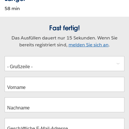
58 min
Fast fertig!
Das Ausfüllen dauert nur 15 Sekunden. Wenn Sie
bereits registriert sind,
melden Sie sich an
.