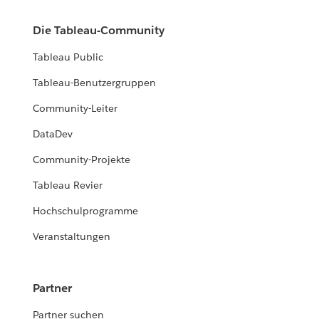
Die Tableau-Community
Tableau Public
Tableau-Benutzergruppen
Community-Leiter
DataDev
Community-Projekte
Tableau Revier
Hochschulprogramme
Veranstaltungen
Partner
Partner suchen