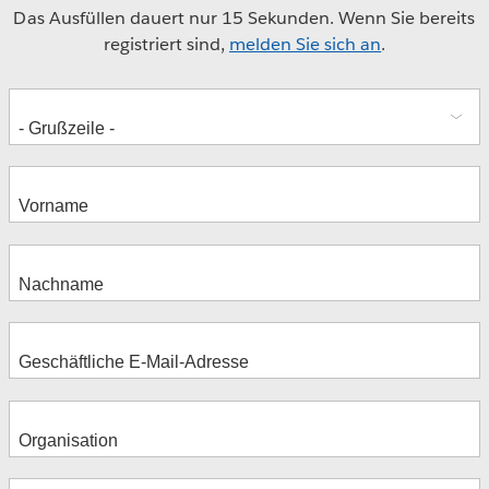
Das Ausfüllen dauert nur 15 Sekunden. Wenn Sie bereits
registriert sind,
melden Sie sich an
.