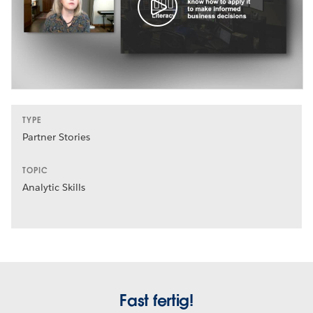
TYPE
Partner Stories
TOPIC
Analytic Skills
Fast fertig!