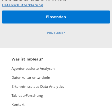
Datenschutzerklärung
.
PROBLEME?
Was ist Tableau?
Agentenbasierte Analysen
Datenkultur entwickeln
Erkenntnisse aus Data Analytics
Tableau-Forschung
Kontakt