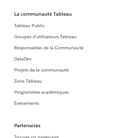
La communauté Tableau
Tableau Public
Groupes d'utilisateurs Tableau
Responsables de la Communauté
DataDev
Projets de la communauté
Zone Tableau
Programmes académiques
Événements
Partenaires
Trouver un partenaire