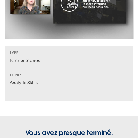
TYPE
Partner Stories
TOPIC
Analytic Skills
Vous avez presque terminé.