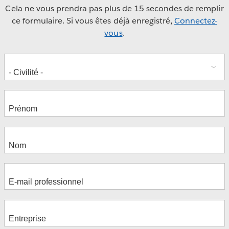
Cela ne vous prendra pas plus de 15 secondes de remplir
ce formulaire. Si vous êtes déjà enregistré,
Connectez-
vous
.