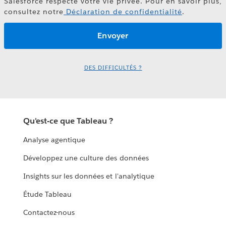
Salesforce respecte votre vie privée. Pour en savoir plus,
consultez notre
Déclaration de confidentialité
.
DES DIFFICULTÉS ?
Qu'est-ce que Tableau ?
Analyse agentique
Développez une culture des données
Insights sur les données et l'analytique
Étude Tableau
Contactez-nous