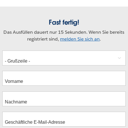
Fast fertig!
Das Ausfüllen dauert nur 15 Sekunden. Wenn Sie bereits
registriert sind,
melden Sie sich an
.