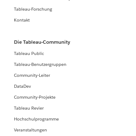
Tableau-Forschung
Kontakt
Die Tableau-Community
Tableau Public
Tableau-Benutzergruppen
Community-Leiter
DataDev
Community-Projekte
Tableau Revier
Hochschulprogramme
Veranstaltungen