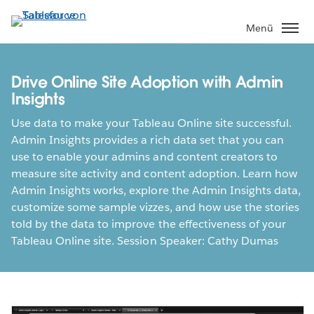
Direkt
zum
Menü
Inhalt
Drive Online Site Adoption with Admin
Insights
Use data to make your Tableau Online site successful.
Admin Insights provides a rich data set that you can
use to enable your admins and content creators to
measure site activity and content adoption. Learn how
Admin Insights works, explore the Admin Insights data,
customize some sample vizzes, and how use the stories
told by the data to improve the effectiveness of your
Tableau Online site. Session Speaker: Cathy Dumas