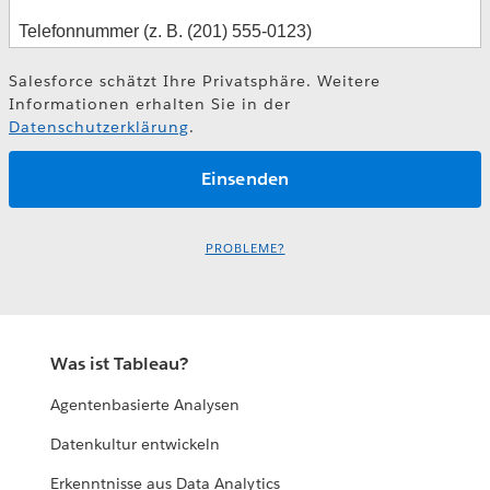
Salesforce schätzt Ihre Privatsphäre. Weitere
Informationen erhalten Sie in der
Datenschutzerklärung
.
PROBLEME?
Was ist Tableau?
Agentenbasierte Analysen
Datenkultur entwickeln
Erkenntnisse aus Data Analytics