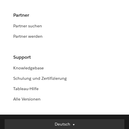
Partner
Partner suchen
Partner werden
Support
Knowledgebase
Schulung und Zertifizierung
Tableau-Hilfe
Alle Versionen
Deutsch
Deutsch