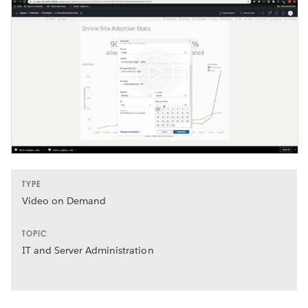
TYPE
Video on Demand
TOPIC
IT and Server Administration