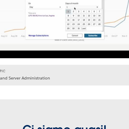
PIC
 and Server Administration