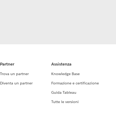
Partner
Assistenza
Trova un partner
Knowledge Base
Diventa un partner
Formazione e certificazione
Guida Tableau
Tutte le versioni