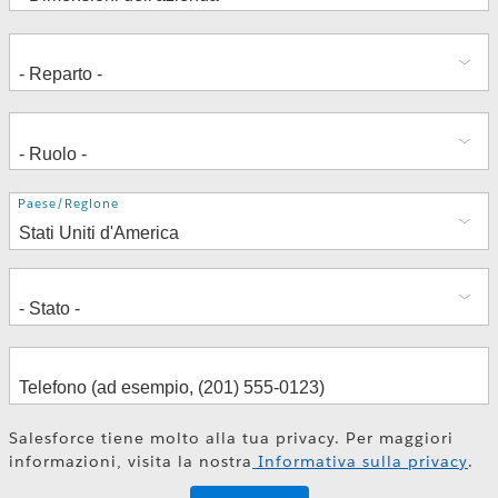
Indirizzo
Paese/Regione
Salesforce tiene molto alla tua privacy. Per maggiori
informazioni, visita la nostra
Informativa sulla privacy
.