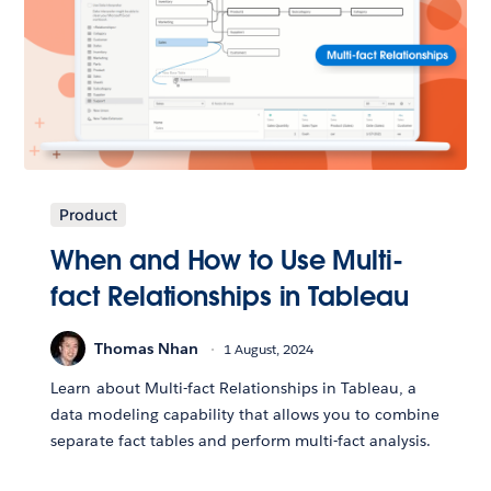
Product
When and How to Use Multi-
fact Relationships in Tableau
Thomas Nhan
1 August, 2024
Learn about Multi-fact Relationships in Tableau, a
data modeling capability that allows you to combine
separate fact tables and perform multi-fact analysis.