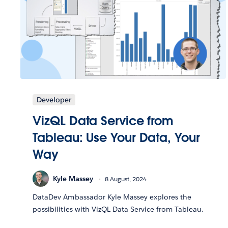
Developer
VizQL Data Service from
Tableau: Use Your Data, Your
Way
Kyle Massey
8 August, 2024
DataDev Ambassador Kyle Massey explores the
possibilities with VizQL Data Service from Tableau.