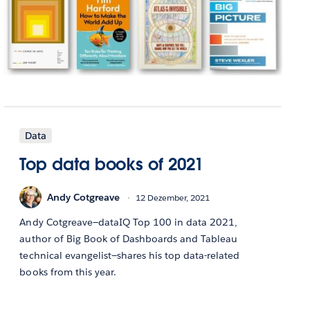
Data
Top data books of 2021
Andy Cotgreave
12 Dezember, 2021
Andy Cotgreave—dataIQ Top 100 in data 2021,
author of Big Book of Dashboards and Tableau
technical evangelist—shares his top data-related
books from this year.