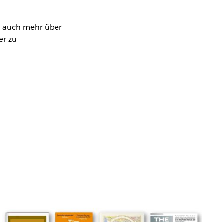
ie auch mehr über
er zu