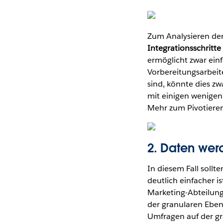
Zum Analysieren de
Integrationsschritte
ermöglicht zwar einf
Vorbereitungsarbeit
sind, könnte dies zw
mit einigen wenigen
Mehr zum Pivotieren
2. Daten wer
In diesem Fall soll
deutlich einfacher is
Marketing-Abteilung
der granularen Eben
Umfragen auf der gr