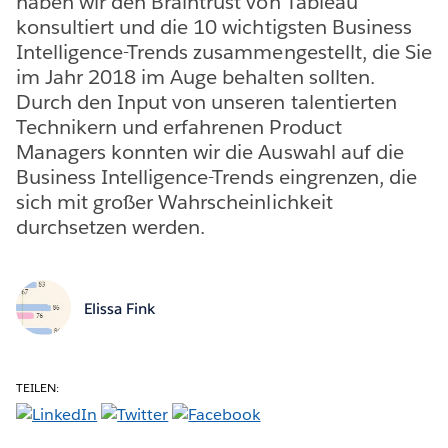
haben wir den Braintrust von Tableau
konsultiert und die 10 wichtigsten Business
Intelligence-Trends zusammengestellt, die Sie
im Jahr 2018 im Auge behalten sollten.
Durch den Input von unseren talentierten
Technikern und erfahrenen Product
Managers konnten wir die Auswahl auf die
Business Intelligence-Trends eingrenzen, die
sich mit großer Wahrscheinlichkeit
durchsetzen werden.
Elissa Fink
TEILEN: