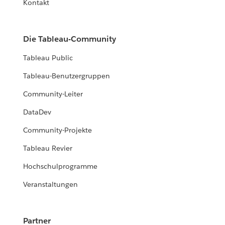
Kontakt
Die Tableau-Community
Tableau Public
Tableau-Benutzergruppen
Community-Leiter
DataDev
Community-Projekte
Tableau Revier
Hochschulprogramme
Veranstaltungen
Partner