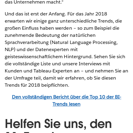
das Unternehmen macht.“
Und das ist erst der Anfang. Für das Jahr 2018
erwarten wir einige ganz unterschiedliche Trends, die
großen Einfluss haben werden – so zum Beispiel die
zunehmende Bedeutung der natürlichen
Sprachverarbeitung (Natural Language Processing,
NLP) und der Datenexperten mit
geisteswissenschaftlichem Hintergrund. Sehen Sie sich
die vollständige Liste und unsere Interviews mit
Kunden und Tableau-Experten an – und nehmen Sie an
der Umfrage teil, damit wir erfahren, ob Sie diesen
Trends für 2018 beipflichten.
Den vollständigen Bericht über die Top 10 der BI-
Trends lesen
Helfen Sie uns, den