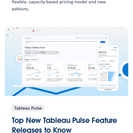
flexible, capacity-based pricing model and new
editions.
Tableau Pulse
Top New Tableau Pulse Feature
Releases to Know