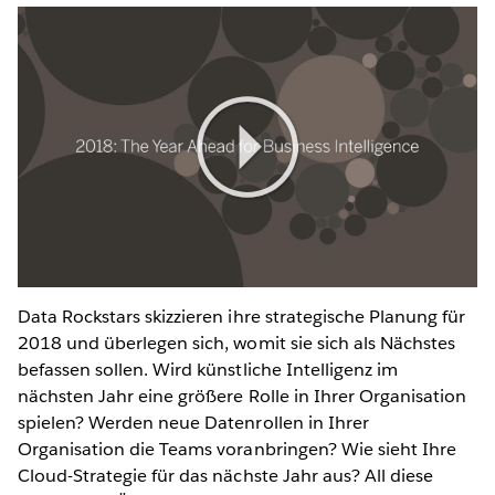
Data Rockstars skizzieren ihre strategische Planung für
2018 und überlegen sich, womit sie sich als Nächstes
befassen sollen. Wird künstliche Intelligenz im
nächsten Jahr eine größere Rolle in Ihrer Organisation
spielen? Werden neue Datenrollen in Ihrer
Organisation die Teams voranbringen? Wie sieht Ihre
Cloud-Strategie für das nächste Jahr aus? All diese