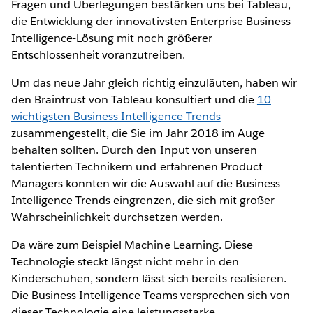
Fragen und Überlegungen bestärken uns bei Tableau,
die Entwicklung der innovativsten Enterprise Business
Intelligence-Lösung mit noch größerer
Entschlossenheit voranzutreiben.
Um das neue Jahr gleich richtig einzuläuten, haben wir
den Braintrust von Tableau konsultiert und die
10
wichtigsten Business Intelligence-Trends
zusammengestellt, die Sie im Jahr 2018 im Auge
behalten sollten. Durch den Input von unseren
talentierten Technikern und erfahrenen Product
Managers konnten wir die Auswahl auf die Business
Intelligence-Trends eingrenzen, die sich mit großer
Wahrscheinlichkeit durchsetzen werden.
Da wäre zum Beispiel Machine Learning. Diese
Technologie steckt längst nicht mehr in den
Kinderschuhen, sondern lässt sich bereits realisieren.
Die Business Intelligence-Teams versprechen sich von
dieser Technologie eine leistungsstarke