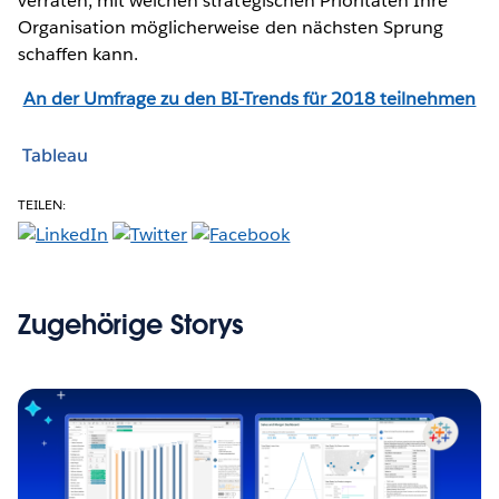
verraten, mit welchen strategischen Prioritäten Ihre
Organisation möglicherweise den nächsten Sprung
schaffen kann.
An der Umfrage zu den BI-Trends für 2018 teilnehmen
Tableau
TEILEN:
Zugehörige Storys