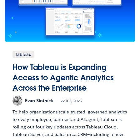
Tableau
How Tableau is Expanding
Access to Agentic Analytics
Across the Enterprise
Evan Slotnick
22 Juli, 2026
To help organizations scale trusted, governed analytics
to every employee, partner, and AI agent, Tableau is
rolling out four key updates across Tableau Cloud,
Tableau Server, and Salesforce CRM—including a new