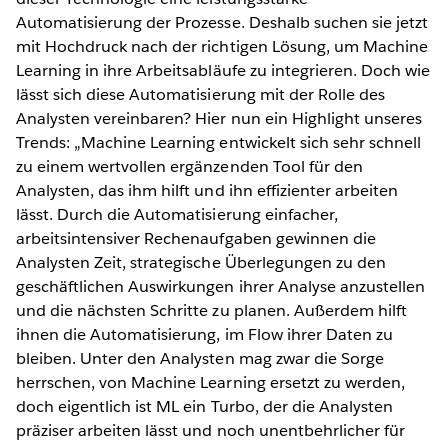
Automatisierung der Prozesse. Deshalb suchen sie jetzt
mit Hochdruck nach der richtigen Lösung, um Machine
Learning in ihre Arbeitsabläufe zu integrieren. Doch wie
lässt sich diese Automatisierung mit der Rolle des
Analysten vereinbaren? Hier nun ein Highlight unseres
Trends: „Machine Learning entwickelt sich sehr schnell
zu einem wertvollen ergänzenden Tool für den
Analysten, das ihm hilft und ihn effizienter arbeiten
lässt. Durch die Automatisierung einfacher,
arbeitsintensiver Rechenaufgaben gewinnen die
Analysten Zeit, strategische Überlegungen zu den
geschäftlichen Auswirkungen ihrer Analyse anzustellen
und die nächsten Schritte zu planen. Außerdem hilft
ihnen die Automatisierung, im Flow ihrer Daten zu
bleiben. Unter den Analysten mag zwar die Sorge
herrschen, von Machine Learning ersetzt zu werden,
doch eigentlich ist ML ein Turbo, der die Analysten
präziser arbeiten lässt und noch unentbehrlicher für