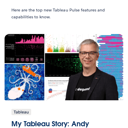
Here are the top new Tableau Pulse features and
capabilities to know.
Tableau
My Tableau Story: Andy