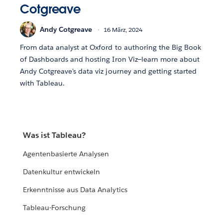
Cotgreave
Andy Cotgreave
16 März, 2024
From data analyst at Oxford to authoring the Big Book
of Dashboards and hosting Iron Viz—learn more about
Andy Cotgreave's data viz journey and getting started
with Tableau.
Was ist Tableau?
Agentenbasierte Analysen
Datenkultur entwickeln
Erkenntnisse aus Data Analytics
Tableau-Forschung