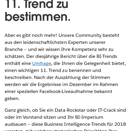
11. Trend zu
bestimmen.
Aber es gibt noch mehr! Unsere Community besteht
aus den leidenschaftlichsten Experten unserer
Branche – und wir wissen Ihre Kompetenz sehr zu
schätzen. Der diesjährige Bericht über die BI-Trends
enthält eine
Umfrage
, die Ihnen die Gelegenheit bietet,
einen wichtigen 11. Trend zu benennen und
beschreiben. Nach der Auszählung der Stimmen
werden wir die Ergebnisse im Dezember im Rahmen
einer speziellen Facebook-Liveaufnahme bekannt
geben.
Ganz gleich, ob Sie ein Data Rockstar oder IT-Crack sind
oder im Vorstand sitzen und Ihr BI-Imperium
ausbauen – diese Business Intelligence-Trends für 2018