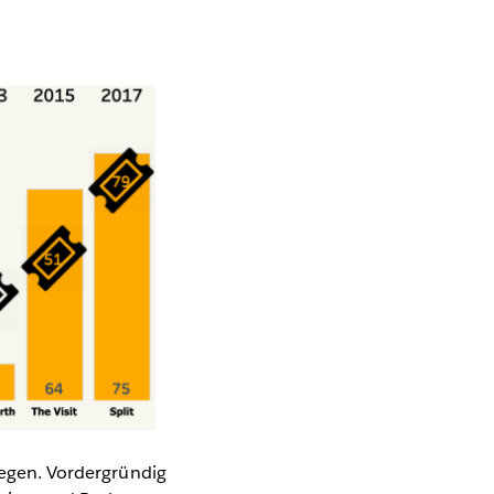
iegen. Vordergründig