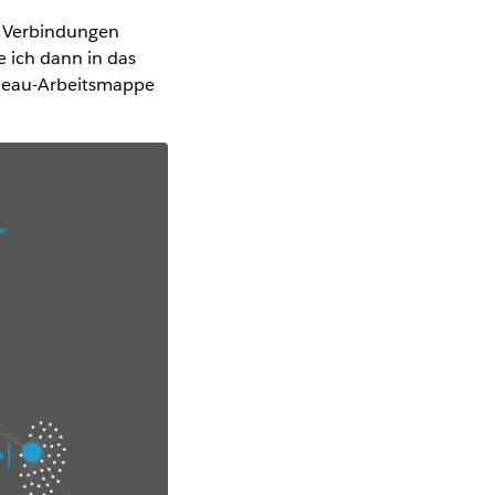
e Verbindungen
e ich dann in das
ableau-Arbeitsmappe