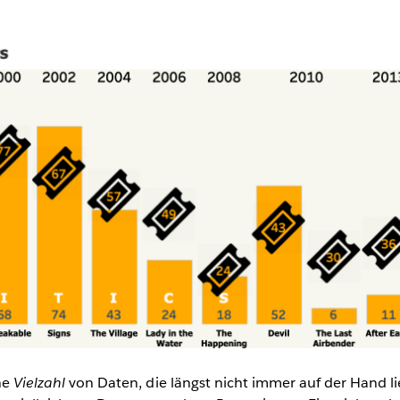
ne
Vielzahl
von Daten, die längst nicht immer auf der Hand l