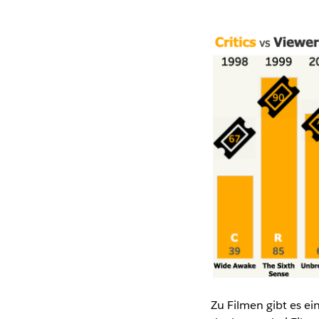
Zu Filmen gibt es ei